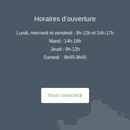
Horaires d’ouverture
Lundi, mercredi et vendredi :
9h-12h et 14h-17h
Mardi :
14h-18h
Jeudi :
9h-12h
Samedi :
8h45-9h45
Nous contacter