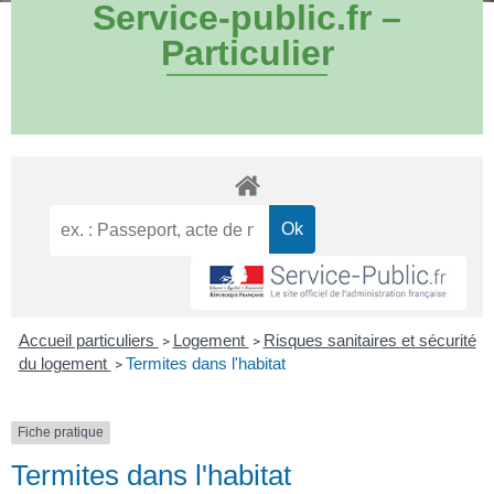
Service-public.fr –
Particulier
Accueil particuliers
Logement
Risques sanitaires et sécurité
>
>
du logement
Termites dans l'habitat
>
Fiche pratique
Termites dans l'habitat