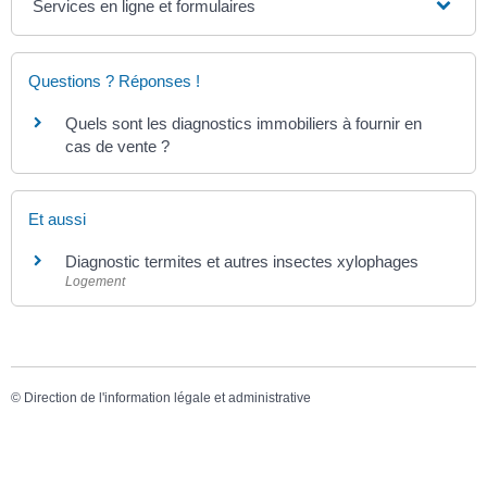
Services en ligne et formulaires
Questions ? Réponses !
Quels sont les diagnostics immobiliers à fournir en
cas de vente ?
Et aussi
Diagnostic termites et autres insectes xylophages
Logement
©
Direction de l'information légale et administrative