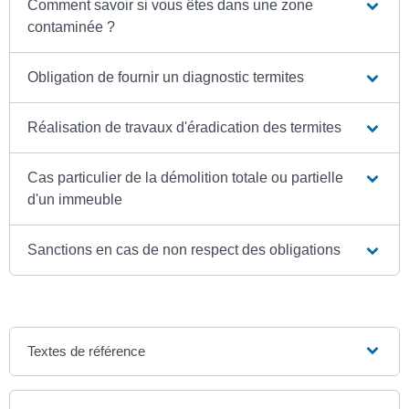
Comment savoir si vous êtes dans une zone
contaminée ?
Obligation de fournir un diagnostic termites
Réalisation de travaux d'éradication des termites
Cas particulier de la démolition totale ou partielle
d'un immeuble
Sanctions en cas de non respect des obligations
Textes de référence