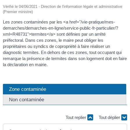
Vérifié le 04/06/2021 - Direction de l'information légale et administrative
(Premier ministre)
Les zones contaminées par les <a href="/vie-pratique/mes-
demarches/demarches-en-ligne/service-public-fr-particulier/?
xml=R48731">termites</a> sont définies par un arrêté
préfectoral. Dans ces zones, le maire peut obliger les
propriétaires ou syndics de copropriété à faire réaliser un
diagnostic termites. En dehors de ces zones, tout occupant qui
remarque la présence de termites dans son logement doit en faire
la déclaration en mairie.
Zone contaminée
Non contaminée
Tout replier
Tout déplier