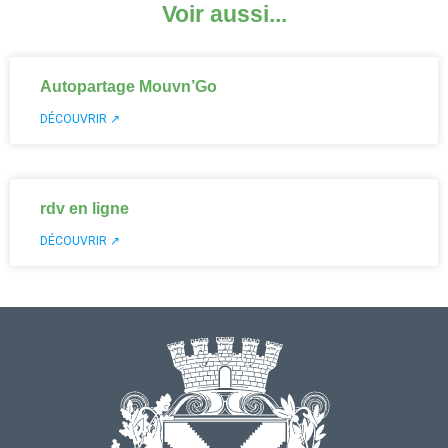
Voir aussi...
Autopartage Mouvn’Go
DÉCOUVRIR ↗
rdv en ligne
DÉCOUVRIR ↗