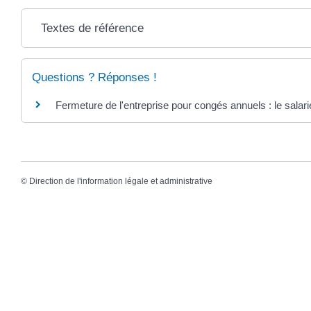
Textes de référence
Questions ? Réponses !
Fermeture de l'entreprise pour congés annuels : le salari
©
Direction de l'information légale et administrative