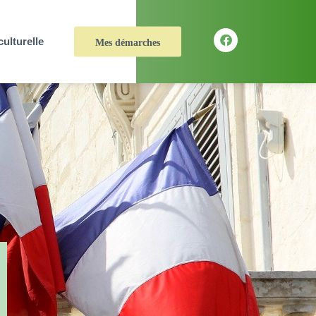
culturelle
Mes démarches