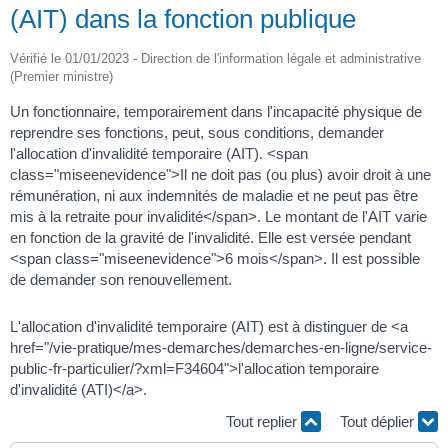
(AIT) dans la fonction publique
Vérifié le 01/01/2023 - Direction de l'information légale et administrative
(Premier ministre)
Un fonctionnaire, temporairement dans l'incapacité physique de
reprendre ses fonctions, peut, sous conditions, demander
l'allocation d'invalidité temporaire (AIT). <span
class="miseenevidence">Il ne doit pas (ou plus) avoir droit à une
rémunération, ni aux indemnités de maladie et ne peut pas être
mis à la retraite pour invalidité</span>. Le montant de l'AIT varie
en fonction de la gravité de l'invalidité. Elle est versée pendant
<span class="miseenevidence">6 mois</span>. Il est possible
de demander son renouvellement.
L'allocation d'invalidité temporaire (AIT) est à distinguer de <a
href="/vie-pratique/mes-demarches/demarches-en-ligne/service-
public-fr-particulier/?xml=F34604">l'allocation temporaire
d'invalidité (ATI)</a>.
Tout replier
Tout déplier