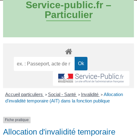
Service-public.fr –
Particulier
Accueil particuliers
Social - Santé
Invalidité
Allocation
>
>
>
d'invalidité temporaire (AIT) dans la fonction publique
Fiche pratique
Allocation d'invalidité temporaire