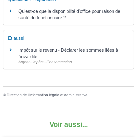
Qu'est-ce que la disponibilité d'office pour raison de
santé du fonctionnaire ?
Et aussi
Impôt sur le revenu - Déclarer les sommes liées à
l'invalidité
Argent - Impôts - Consommation
©
Direction de l'information légale et administrative
Voir aussi...