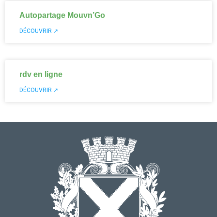
Autopartage Mouvn’Go
DÉCOUVRIR ↗
rdv en ligne
DÉCOUVRIR ↗