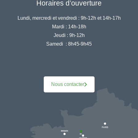
Horaires d’ouverture
Lundi, mercredi et vendredi :
9h-12h et 14h-17h
Mardi :
14h-18h
Jeudi :
9h-12h
Samedi :
8h45-9h45
Nous contacter