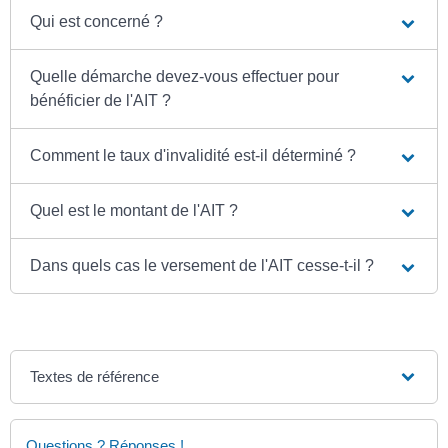
Qui est concerné ?
Quelle démarche devez-vous effectuer pour
bénéficier de l'AIT ?
Comment le taux d'invalidité est-il déterminé ?
Quel est le montant de l'AIT ?
Dans quels cas le versement de l'AIT cesse-t-il ?
Textes de référence
Questions ? Réponses !