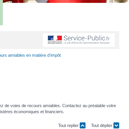
urs amiables en matière d'impôt
ez de voies de recours amiables. Contactez au préalable votre
istères économiques et financiers.
Tout replier
Tout déplier