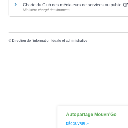
Charte du Club des médiateurs de services au public
Ministère chargé des finances
©
Direction de l'information légale et administrative
Autopartage Mouvn’Go
DÉCOUVRIR ↗