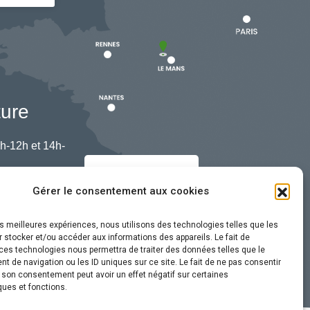
ture
h-12h et 14h-
Nous contacter
Gérer le consentement aux cookies
les meilleures expériences, nous utilisons des technologies telles que les
 stocker et/ou accéder aux informations des appareils. Le fait de
ces technologies nous permettra de traiter des données telles que le
 de navigation ou les ID uniques sur ce site. Le fait de ne pas consentir
r son consentement peut avoir un effet négatif sur certaines
ques et fonctions.