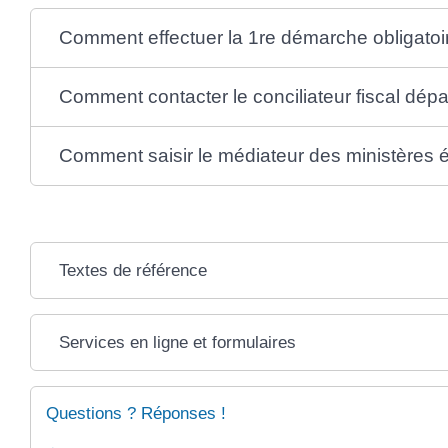
Comment effectuer la 1re démarche obligatoi
Comment contacter le conciliateur fiscal dép
Comment saisir le médiateur des ministères 
Textes de référence
Services en ligne et formulaires
Questions ? Réponses !