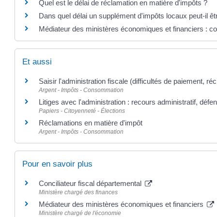
Quel est le délai de réclamation en matière d'impôts ?
Dans quel délai un supplément d'impôts locaux peut-il ê
Médiateur des ministères économiques et financiers : c
Et aussi
Saisir l'administration fiscale (difficultés de paiement, réc
Argent - Impôts - Consommation
Litiges avec l'administration : recours administratif, défe
Papiers - Citoyenneté - Élections
Réclamations en matière d'impôt
Argent - Impôts - Consommation
Pour en savoir plus
Conciliateur fiscal départemental
Ministère chargé des finances
Médiateur des ministères économiques et financiers
Ministère chargé de l'économie