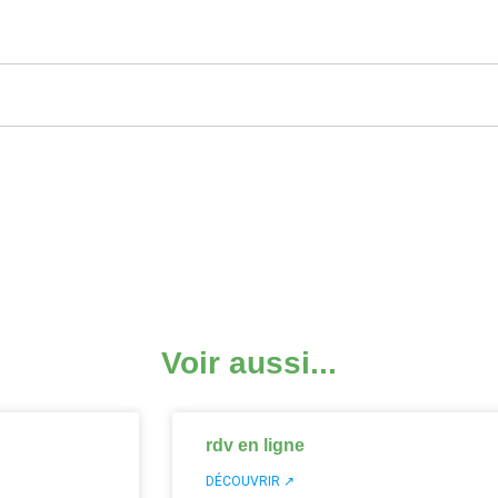
Voir aussi...
rdv en ligne
DÉCOUVRIR ↗