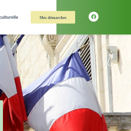
culturelle
Mes démarches