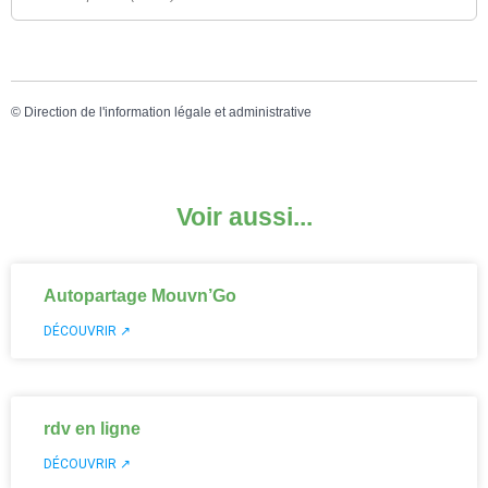
©
Direction de l'information légale et administrative
Voir aussi...
Autopartage Mouvn’Go
DÉCOUVRIR ↗
rdv en ligne
DÉCOUVRIR ↗