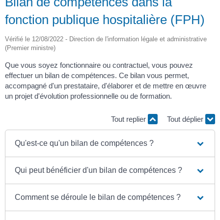
Bilan de compétences dans la
fonction publique hospitalière (FPH)
Vérifié le 12/08/2022 - Direction de l'information légale et administrative
(Premier ministre)
Que vous soyez fonctionnaire ou contractuel, vous pouvez
effectuer un bilan de compétences. Ce bilan vous permet,
accompagné d'un prestataire, d'élaborer et de mettre en œuvre
un projet d'évolution professionnelle ou de formation.
Tout replier
Tout déplier
Qu'est-ce qu'un bilan de compétences ?
Qui peut bénéficier d'un bilan de compétences ?
Comment se déroule le bilan de compétences ?