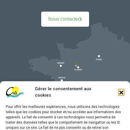
Nous contacter
Gérer le consentement aux
cookies
Pour offrir les meilleures expériences, nous utilisons des technologies
telles que les cookies pour stocker et/ou accéder aux informations des
appareils. Le fait de consentir à ces technologies nous permettra de
traiter des données telles que le comportement de navigation ou les ID
uniques sur ce site. Le fait de ne pas consentir ou de retirer son