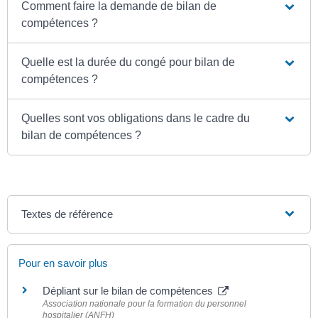
Comment faire la demande de bilan de
compétences ?
Quelle est la durée du congé pour bilan de
compétences ?
Quelles sont vos obligations dans le cadre du
bilan de compétences ?
Textes de référence
Pour en savoir plus
Dépliant sur le bilan de compétences
Association nationale pour la formation du personnel
hospitalier (ANFH)