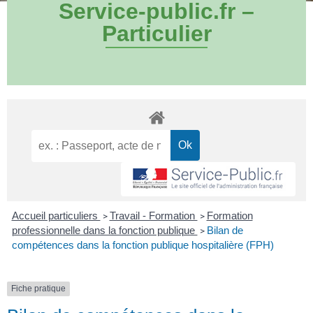
Service-public.fr –
Particulier
Accueil particuliers
Travail - Formation
Formation
>
>
professionnelle dans la fonction publique
Bilan de
>
compétences dans la fonction publique hospitalière (FPH)
Fiche pratique