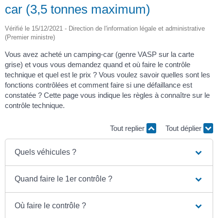
car (3,5 tonnes maximum)
Vérifié le 15/12/2021 - Direction de l'information légale et administrative
(Premier ministre)
Vous avez acheté un camping-car (genre VASP sur la carte
grise) et vous vous demandez quand et où faire le contrôle
technique et quel est le prix ? Vous voulez savoir quelles sont les
fonctions contrôlées et comment faire si une défaillance est
constatée ? Cette page vous indique les règles à connaître sur le
contrôle technique.
Tout replier
Tout déplier
Quels véhicules ?
Quand faire le 1er contrôle ?
Où faire le contrôle ?