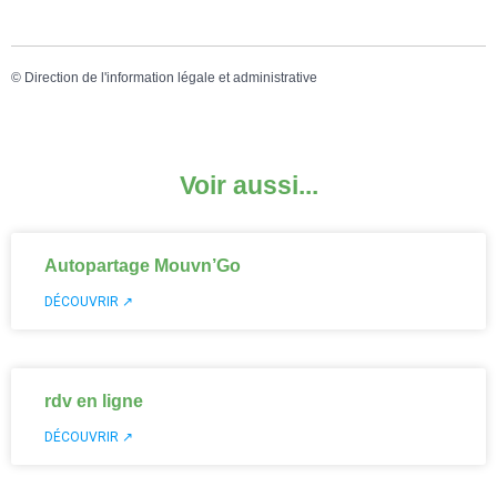
©
Direction de l'information légale et administrative
Voir aussi...
Autopartage Mouvn’Go
DÉCOUVRIR ↗
rdv en ligne
DÉCOUVRIR ↗