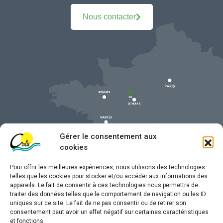
Nous contacter
Gérer le consentement aux
cookies
Pour offrir les meilleures expériences, nous utilisons des technologies
telles que les cookies pour stocker et/ou accéder aux informations des
appareils. Le fait de consentir à ces technologies nous permettra de
traiter des données telles que le comportement de navigation ou les ID
uniques sur ce site. Le fait de ne pas consentir ou de retirer son
Mentions légales
consentement peut avoir un effet négatif sur certaines caractéristiques
et fonctions.