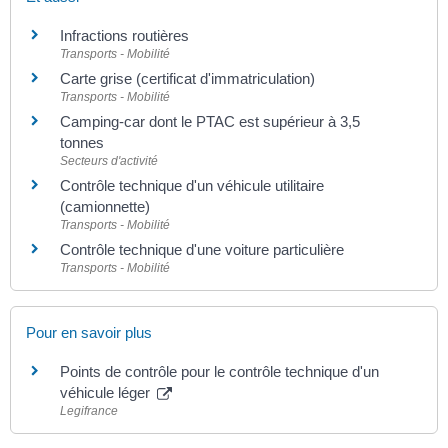
Infractions routières
Transports - Mobilité
Carte grise (certificat d'immatriculation)
Transports - Mobilité
Camping-car dont le PTAC est supérieur à 3,5
tonnes
Secteurs d'activité
Contrôle technique d'un véhicule utilitaire
(camionnette)
Transports - Mobilité
Contrôle technique d'une voiture particulière
Transports - Mobilité
Pour en savoir plus
Points de contrôle pour le contrôle technique d'un
véhicule léger
Legifrance