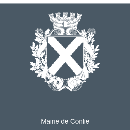
Mairie de Conlie