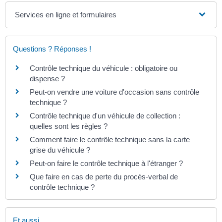
Services en ligne et formulaires
Questions ? Réponses !
Contrôle technique du véhicule : obligatoire ou
dispense ?
Peut-on vendre une voiture d'occasion sans contrôle
technique ?
Contrôle technique d'un véhicule de collection :
quelles sont les règles ?
Comment faire le contrôle technique sans la carte
grise du véhicule ?
Peut-on faire le contrôle technique à l'étranger ?
Que faire en cas de perte du procès-verbal de
contrôle technique ?
Et aussi