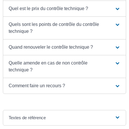
Quel est le prix du contrôle technique ?
Quels sont les points de contrôle du contrôle
technique ?
Quand renouveler le contrôle technique ?
Quelle amende en cas de non contrôle
technique ?
Comment faire un recours ?
Textes de référence