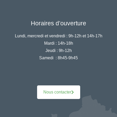
Horaires d’ouverture
Lundi, mercredi et vendredi :
9h-12h et 14h-17h
Mardi :
14h-18h
Jeudi :
9h-12h
Samedi :
8h45-9h45
Nous contacter