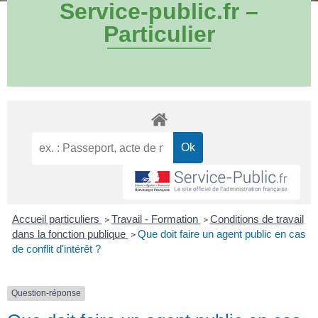
Service-public.fr –
Particulier
Accueil particuliers
Travail - Formation
Conditions de travail
>
>
dans la fonction publique
Que doit faire un agent public en cas
>
de conflit d'intérêt ?
Question-réponse