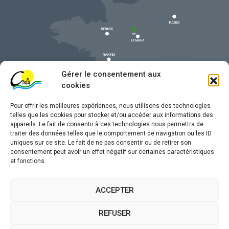
Gérer le consentement aux
cookies
Pour offrir les meilleures expériences, nous utilisons des technologies
telles que les cookies pour stocker et/ou accéder aux informations des
appareils. Le fait de consentir à ces technologies nous permettra de
traiter des données telles que le comportement de navigation ou les ID
uniques sur ce site. Le fait de ne pas consentir ou de retirer son
Mentions légales
consentement peut avoir un effet négatif sur certaines caractéristiques
et fonctions.
Confidentialité
Traitement de données personnelles
ACCEPTER
Accessibilité
REFUSER
Plan du site