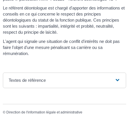
Le référent déontologue est chargé d'apporter des informations et
conseils en ce qui concerne le respect des principes
déontologiques du statut de la fonction publique. Ces principes
sont les suivants : impartialité, intégrité et probité, neutralité,
respect du principe de laïcité.
L'agent qui signale une situation de conflit d'intérêts ne doit pas
faire l'objet d'une mesure pénalisant sa carrière ou sa
rémunération.
Textes de référence
©
Direction de l'information légale et administrative