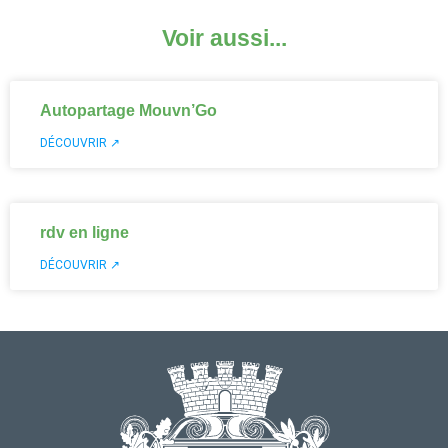
Voir aussi...
Autopartage Mouvn’Go
DÉCOUVRIR ↗
rdv en ligne
DÉCOUVRIR ↗