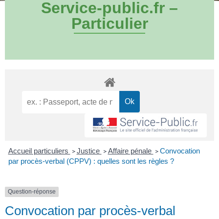
Service-public.fr –
Particulier
Accueil particuliers
Justice
Affaire pénale
Convocation
>
>
>
par procès-verbal (CPPV) : quelles sont les règles ?
Question-réponse
Convocation par procès-verbal