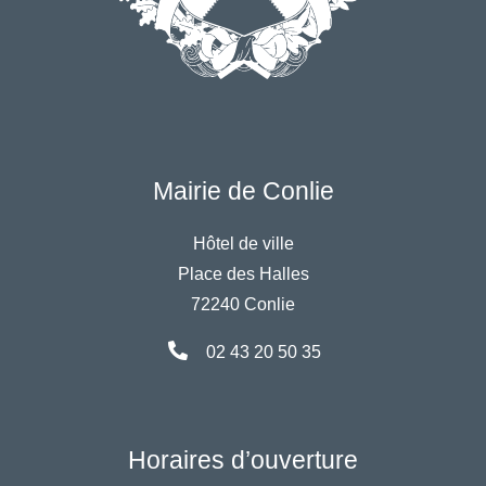
Mairie de Conlie
Hôtel de ville
Place des Halles
72240 Conlie
02 43 20 50 35
Horaires d’ouverture