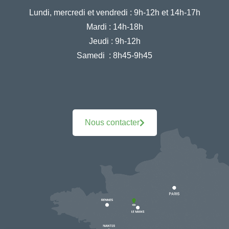
Lundi, mercredi et vendredi :
9h-12h et 14h-17h
Mardi :
14h-18h
Jeudi :
9h-12h
Samedi :
8h45-9h45
Nous contacter