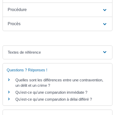
Procédure
Procès
Textes de référence
Questions ? Réponses !
Quelles sont les différences entre une contravention,
un délit et un crime ?
Qu'est-ce qu'une comparution immédiate ?
Qu'est-ce qu'une comparution à délai différé ?