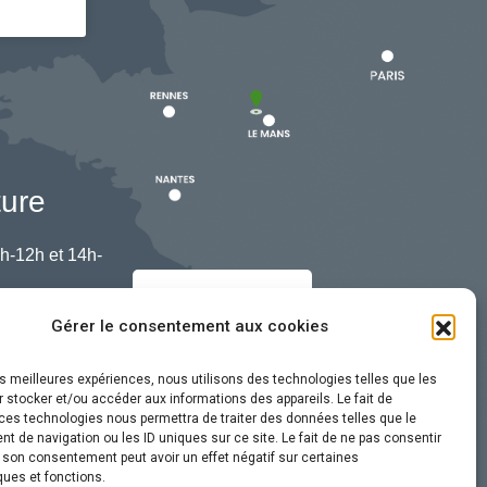
ture
h-12h et 14h-
Nous contacter
Gérer le consentement aux cookies
les meilleures expériences, nous utilisons des technologies telles que les
 stocker et/ou accéder aux informations des appareils. Le fait de
ces technologies nous permettra de traiter des données telles que le
 de navigation ou les ID uniques sur ce site. Le fait de ne pas consentir
r son consentement peut avoir un effet négatif sur certaines
ques et fonctions.