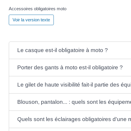
Accessoires obligatoires moto
Voir la version texte
Le casque est-il obligatoire à moto ?
Porter des gants à moto est-il obligatoire ?
Le gilet de haute visibilité fait-il partie des 
Blouson, pantalon... : quels sont les équipe
Quels sont les éclairages obligatoires d'une 