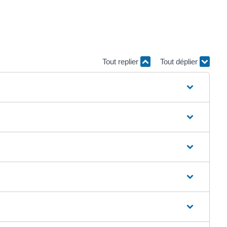
Tout replier
Tout déplier