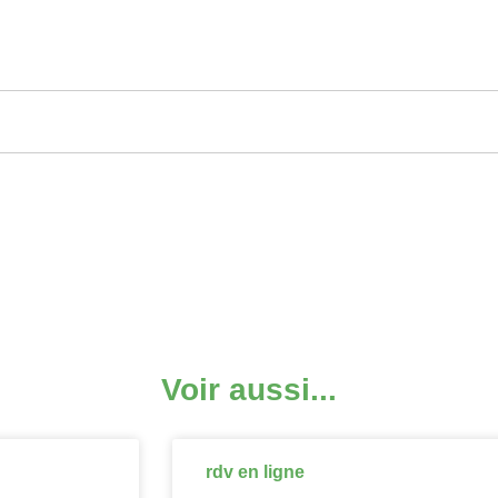
Voir aussi...
rdv en ligne