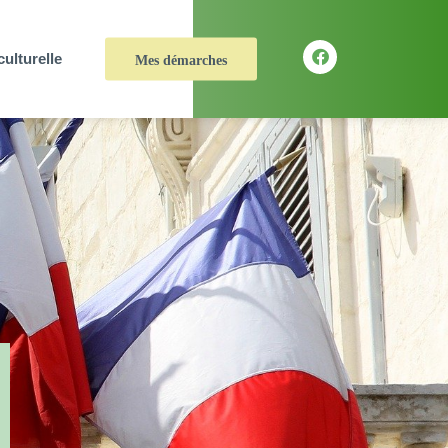
culturelle
Mes démarches