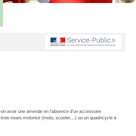
eut-on avoir une amende en l'absence d'un accessoire
trois-roues motorisé (moto, scooter....) ou un quadricycle à