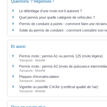
Questions ? Réponses !
Le débridage d'une moto est-il autorisé ?
Quel permis pour quelle catégorie de véhicules ?
Permis de conduire à points : comment faire une réclama
Solde du permis de conduire : comment connaître son n
Et aussi
Permis moto : permis A1 ou permis 125 (moto légère)
Transports - Mobilité
Permis moto : permis A2 (moto de puissance intermédiai
Transports - Mobilité
Plaques d'immatriculation
Transports - Mobilité
Vignette ou pastille Crit'Air (certificat qualité de l'air)
Transports - Mobilité