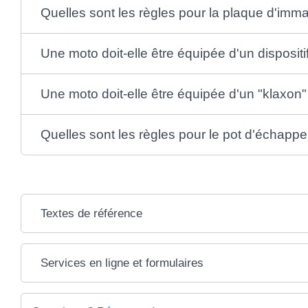
Quelles sont les règles pour la plaque d'imma
Une moto doit-elle être équipée d'un dispositif
Une moto doit-elle être équipée d'un "klaxon"
Quelles sont les règles pour le pot d'échapp
Textes de référence
Services en ligne et formulaires