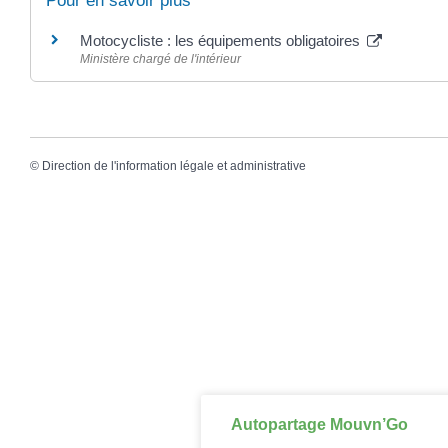
Pour en savoir plus
Motocycliste : les équipements obligatoires
Ministère chargé de l'intérieur
©
Direction de l'information légale et administrative
Autopartage Mouvn’Go