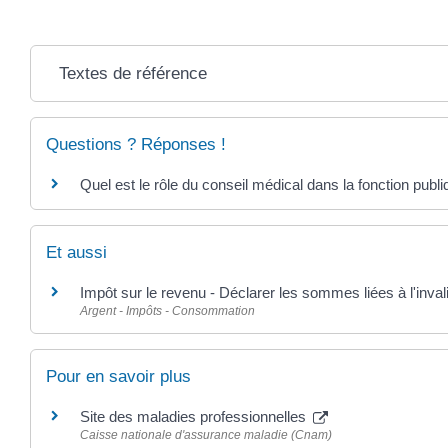
Textes de référence
Questions ? Réponses !
Quel est le rôle du conseil médical dans la fonction publi
Et aussi
Impôt sur le revenu - Déclarer les sommes liées à l'invali
Argent - Impôts - Consommation
Pour en savoir plus
Site des maladies professionnelles
Caisse nationale d'assurance maladie (Cnam)