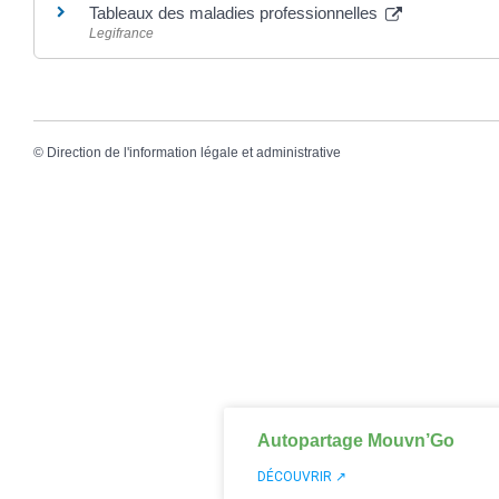
Tableaux des maladies professionnelles
Legifrance
©
Direction de l'information légale et administrative
Autopartage Mouvn’Go
DÉCOUVRIR ↗