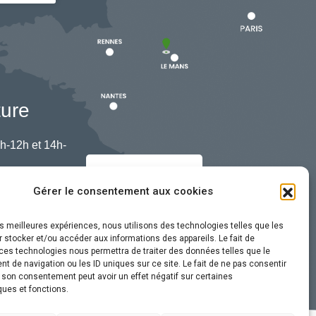
ture
h-12h et 14h-
Nous contacter
Gérer le consentement aux cookies
les meilleures expériences, nous utilisons des technologies telles que les
 stocker et/ou accéder aux informations des appareils. Le fait de
ces technologies nous permettra de traiter des données telles que le
 de navigation ou les ID uniques sur ce site. Le fait de ne pas consentir
r son consentement peut avoir un effet négatif sur certaines
ques et fonctions.