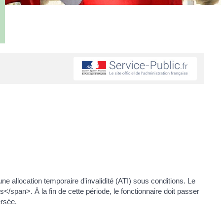
ne allocation temporaire d'invalidité (ATI) sous conditions. Le
/span>. À la fin de cette période, le fonctionnaire doit passer
ersée.