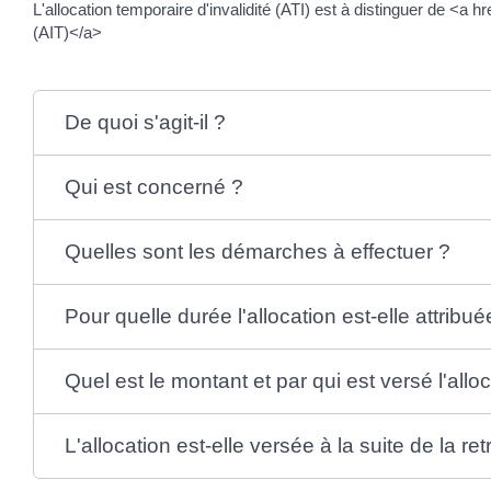
L'allocation temporaire d'invalidité (ATI) est à distinguer de <a
(AIT)</a>
De quoi s'agit-il ?
Qui est concerné ?
Quelles sont les démarches à effectuer ?
Pour quelle durée l'allocation est-elle attribué
Quel est le montant et par qui est versé l'allo
L'allocation est-elle versée à la suite de la ret