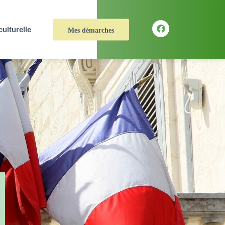
culturelle
Mes démarches