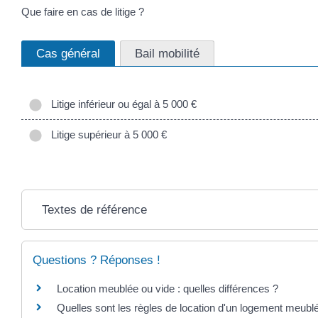
Que faire en cas de litige ?
Cas général
Bail mobilité
Litige inférieur ou égal à 5 000 €
Litige supérieur à 5 000 €
Textes de référence
Questions ? Réponses !
Location meublée ou vide : quelles différences ?
Quelles sont les règles de location d'un logement meubl