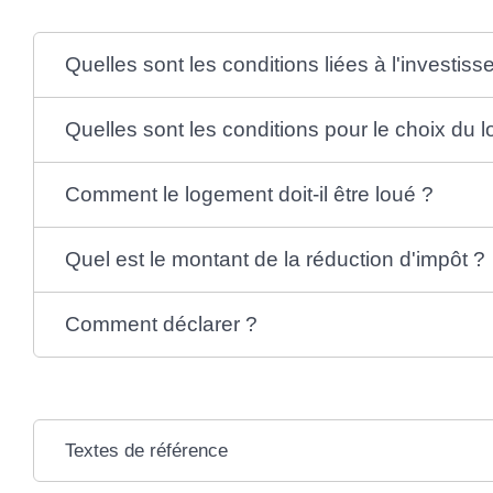
Quelles sont les conditions liées à l'investis
Quelles sont les conditions pour le choix du l
Comment le logement doit-il être loué ?
Quel est le montant de la réduction d'impôt ?
Comment déclarer ?
Textes de référence