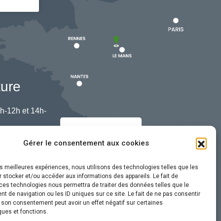
ture
h-12h et 14h-
Nous contacter
Gérer le consentement aux cookies
les meilleures expériences, nous utilisons des technologies telles que les
 stocker et/ou accéder aux informations des appareils. Le fait de
ces technologies nous permettra de traiter des données telles que le
 de navigation ou les ID uniques sur ce site. Le fait de ne pas consentir
r son consentement peut avoir un effet négatif sur certaines
ques et fonctions.