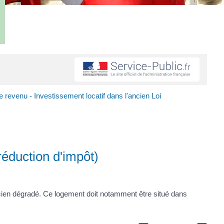
e revenu - Investissement locatif dans l'ancien Loi
réduction d'impôt)
ancien dégradé. Ce logement doit notamment être situé dans