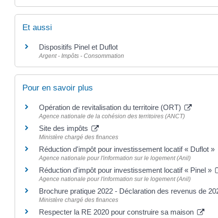
Et aussi
Dispositifs Pinel et Duflot
Argent - Impôts - Consommation
Pour en savoir plus
Opération de revitalisation du territoire (ORT)
Agence nationale de la cohésion des territoires (ANCT)
Site des impôts
Ministère chargé des finances
Réduction d'impôt pour investissement locatif « Duflot »
Agence nationale pour l'information sur le logement (Anil)
Réduction d'impôt pour investissement locatif « Pinel »
Agence nationale pour l'information sur le logement (Anil)
Brochure pratique 2022 - Déclaration des revenus de 2
Ministère chargé des finances
Respecter la RE 2020 pour construire sa maison