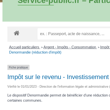
Service-public.fr – Partic
Accueil particuliers
Argent - Impôts - Consommation
Impôt 
>
>
Denormandie (réduction d'impôt)
Fiche pratique
Impôt sur le revenu - Investissement
Vérifié le 01/01/2023 - Direction de l'information légale et administrative
Le dispositif Denormandie permet de bénéficier d'une réduction 
certaines communes.