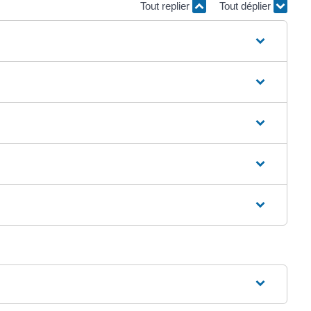
Tout replier
Tout déplier