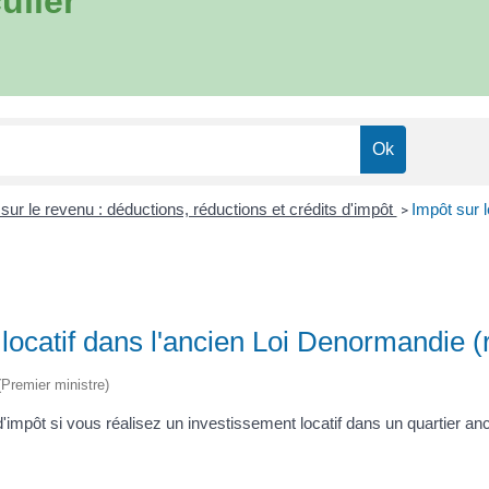
ulier
sur le revenu : déductions, réductions et crédits d'impôt
Impôt sur l
>
 locatif dans l'ancien Loi Denormandie (
 (Premier ministre)
d'impôt si vous réalisez un investissement locatif dans un quartier 