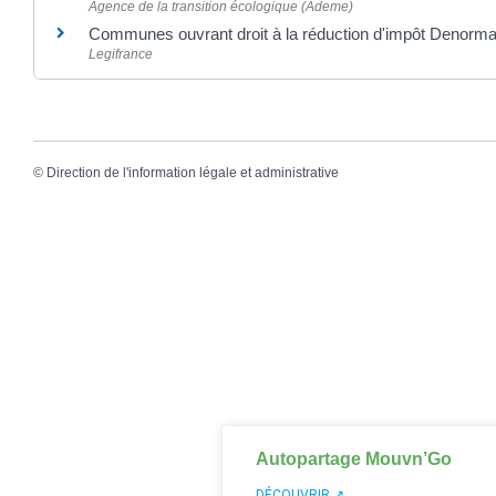
Agence de la transition écologique (Ademe)
Communes ouvrant droit à la réduction d'impôt Denorm
Legifrance
©
Direction de l'information légale et administrative
Autopartage Mouvn’Go
DÉCOUVRIR ↗