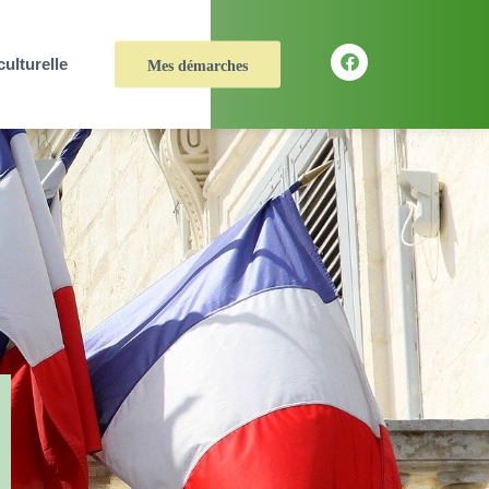
culturelle
Mes démarches