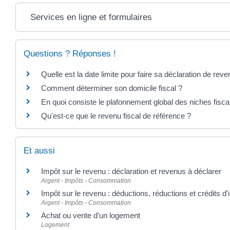
Services en ligne et formulaires
Questions ? Réponses !
Quelle est la date limite pour faire sa déclaration de rev
Comment déterminer son domicile fiscal ?
En quoi consiste le plafonnement global des niches fisca
Qu'est-ce que le revenu fiscal de référence ?
Et aussi
Impôt sur le revenu : déclaration et revenus à déclarer
Argent - Impôts - Consommation
Impôt sur le revenu : déductions, réductions et crédits d
Argent - Impôts - Consommation
Achat ou vente d'un logement
Logement