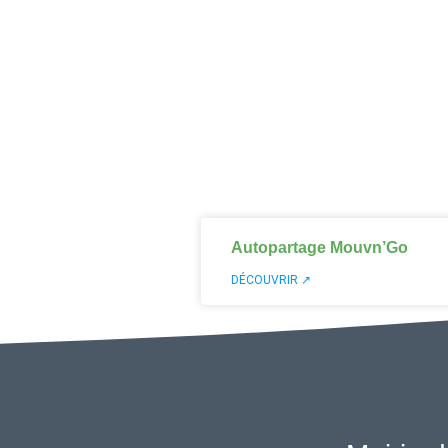
Autopartage Mouvn’Go
DÉCOUVRIR ↗