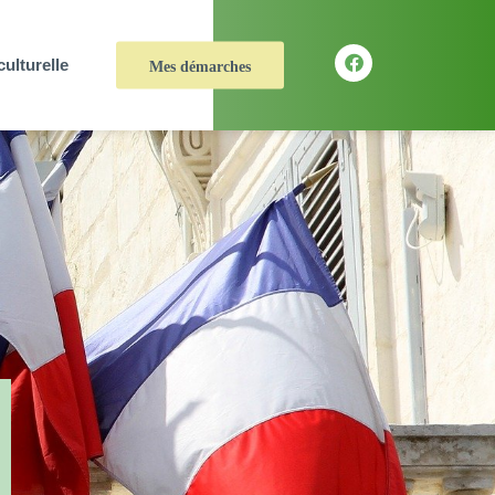
culturelle
Mes démarches