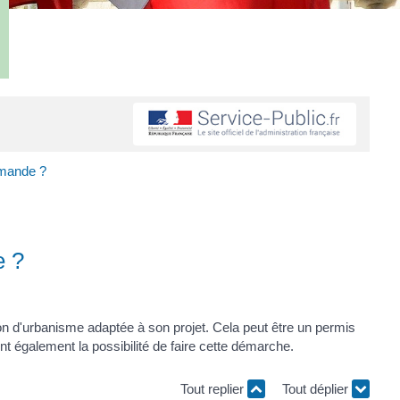
emande ?
e ?
ion d'urbanisme adaptée à son projet. Cela peut être un permis
t également la possibilité de faire cette démarche.
Tout replier
Tout déplier