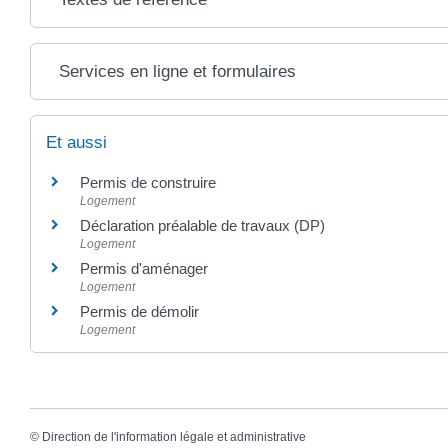
Services en ligne et formulaires
Et aussi
Permis de construire
Logement
Déclaration préalable de travaux (DP)
Logement
Permis d'aménager
Logement
Permis de démolir
Logement
©
Direction de l'information légale et administrative