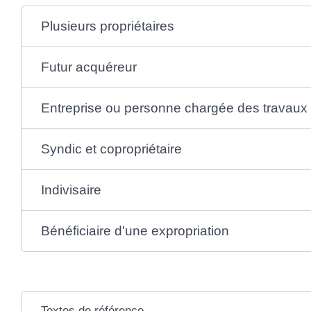
Plusieurs propriétaires
Futur acquéreur
Entreprise ou personne chargée des travaux
Syndic et copropriétaire
Indivisaire
Bénéficiaire d'une expropriation
Textes de référence