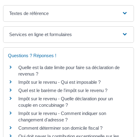
Textes de référence
Services en ligne et formulaires
Questions ? Réponses !
Quelle est la date limite pour faire sa déclaration de
revenus ?
Impôt sur le revenu - Qui est imposable ?
Quel est le barème de l'impôt sur le revenu ?
Impôt sur le revenu - Quelle déclaration pour un
couple en concubinage ?
Impôt sur le revenu - Comment indiquer son
changement d'adresse ?
Comment déterminer son domicile fiscal ?
Qui doit payer la contribution exceptionnelle sur les