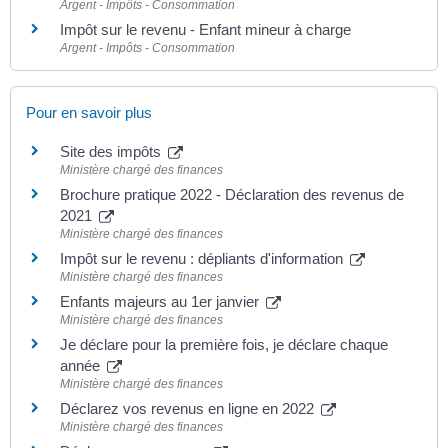
Argent - Impôts - Consommation
Impôt sur le revenu - Enfant mineur à charge
Argent - Impôts - Consommation
Pour en savoir plus
Site des impôts
Ministère chargé des finances
Brochure pratique 2022 - Déclaration des revenus de
2021
Ministère chargé des finances
Impôt sur le revenu : dépliants d'information
Ministère chargé des finances
Enfants majeurs au 1er janvier
Ministère chargé des finances
Je déclare pour la première fois, je déclare chaque
année
Ministère chargé des finances
Déclarez vos revenus en ligne en 2022
Ministère chargé des finances