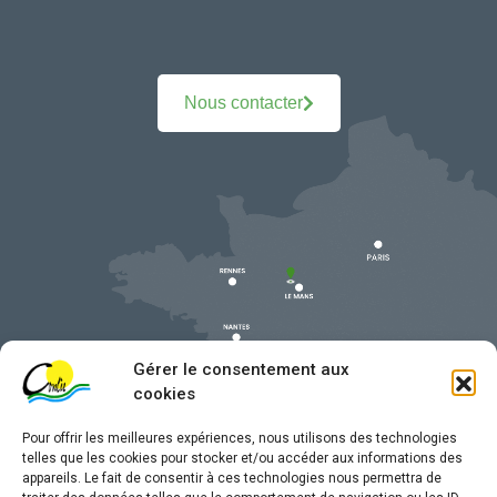
Nous contacter
Gérer le consentement aux
cookies
Pour offrir les meilleures expériences, nous utilisons des technologies
telles que les cookies pour stocker et/ou accéder aux informations des
appareils. Le fait de consentir à ces technologies nous permettra de