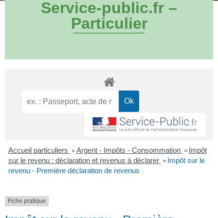
Service-public.fr –
Particulier
Accueil particuliers
Argent - Impôts - Consommation
Impôt
>
>
sur le revenu : déclaration et revenus à déclarer
Impôt sur le
>
revenu - Première déclaration de revenus
Fiche pratique