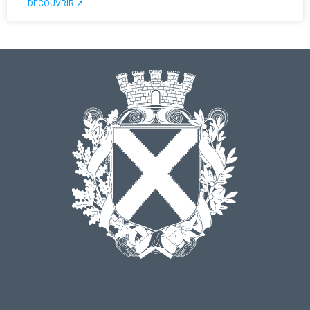
DÉCOUVRIR ↗