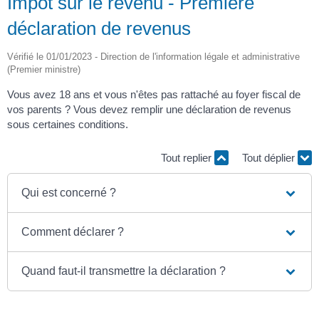
Impôt sur le revenu - Première
déclaration de revenus
Vérifié le 01/01/2023 - Direction de l'information légale et administrative
(Premier ministre)
Vous avez 18 ans et vous n'êtes pas rattaché au foyer fiscal de
vos parents ? Vous devez remplir une déclaration de revenus
sous certaines conditions.
Tout replier
Tout déplier
Qui est concerné ?
Comment déclarer ?
Quand faut-il transmettre la déclaration ?