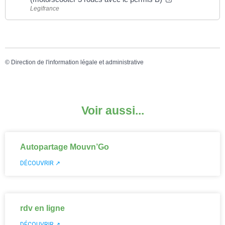
Legifrance
©
Direction de l'information légale et administrative
Voir aussi...
Autopartage Mouvn’Go
DÉCOUVRIR ↗
rdv en ligne
DÉCOUVRIR ↗