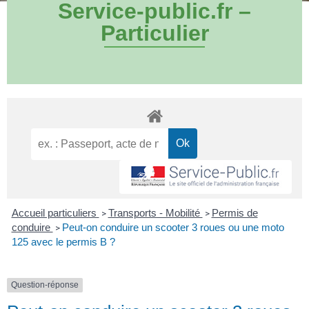
Service-public.fr –
Particulier
Accueil particuliers
Transports - Mobilité
Permis de
>
>
conduire
Peut-on conduire un scooter 3 roues ou une moto
>
125 avec le permis B ?
Question-réponse