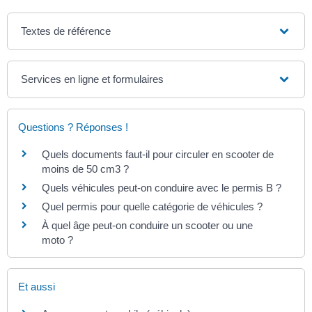
Textes de référence
Services en ligne et formulaires
Questions ? Réponses !
Quels documents faut-il pour circuler en scooter de
moins de 50 cm3 ?
Quels véhicules peut-on conduire avec le permis B ?
Quel permis pour quelle catégorie de véhicules ?
À quel âge peut-on conduire un scooter ou une
moto ?
Et aussi