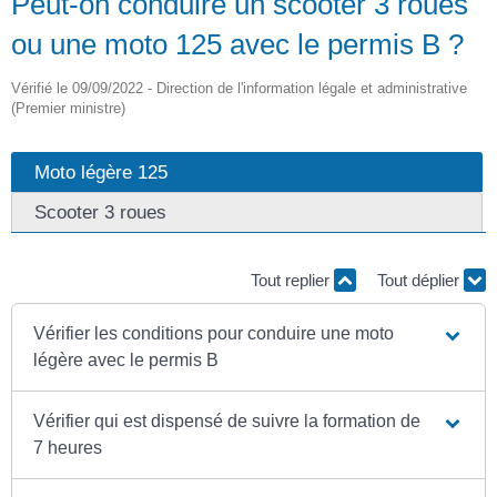
Peut-on conduire un scooter 3 roues
ou une moto 125 avec le permis B ?
Vérifié le 09/09/2022 - Direction de l'information légale et administrative
(Premier ministre)
Moto légère 125
Scooter 3 roues
Tout replier
Tout déplier
Vérifier les conditions pour conduire une moto
légère avec le permis B
Vérifier qui est dispensé de suivre la formation de
7 heures