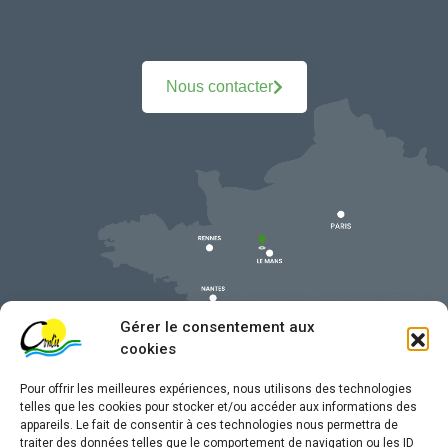
Nous contacter
Gérer le consentement aux
cookies
Pour offrir les meilleures expériences, nous utilisons des technologies
telles que les cookies pour stocker et/ou accéder aux informations des
appareils. Le fait de consentir à ces technologies nous permettra de
traiter des données telles que le comportement de navigation ou les ID