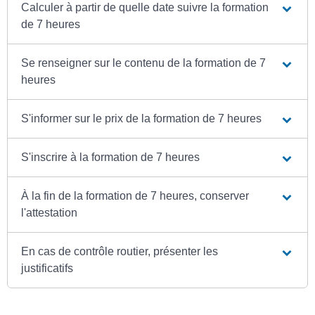
Calculer à partir de quelle date suivre la formation
de 7 heures
Se renseigner sur le contenu de la formation de 7
heures
S'informer sur le prix de la formation de 7 heures
S'inscrire à la formation de 7 heures
À la fin de la formation de 7 heures, conserver
l'attestation
En cas de contrôle routier, présenter les
justificatifs