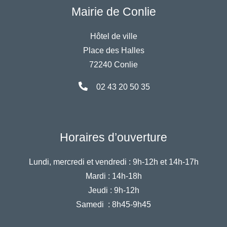
Mairie de Conlie
Hôtel de ville
Place des Halles
72240 Conlie
02 43 20 50 35
Horaires d’ouverture
Lundi, mercredi et vendredi :
9h-12h et 14h-17h
Mardi :
14h-18h
Jeudi :
9h-12h
Samedi :
8h45-9h45