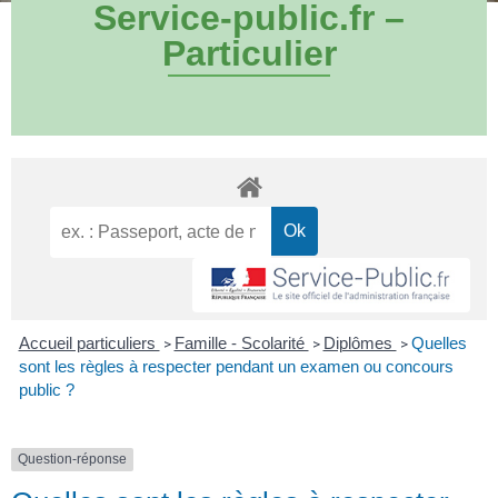
Service-public.fr –
Particulier
Accueil particuliers
Famille - Scolarité
Diplômes
Quelles
>
>
>
sont les règles à respecter pendant un examen ou concours
public ?
Question-réponse