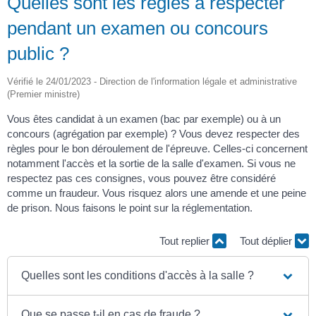
Quelles sont les règles à respecter
pendant un examen ou concours
public ?
Vérifié le 24/01/2023 - Direction de l'information légale et administrative
(Premier ministre)
Vous êtes candidat à un examen (bac par exemple) ou à un
concours (agrégation par exemple) ? Vous devez respecter des
règles pour le bon déroulement de l'épreuve. Celles-ci concernent
notamment l'accès et la sortie de la salle d'examen. Si vous ne
respectez pas ces consignes, vous pouvez être considéré
comme un fraudeur. Vous risquez alors une amende et une peine
de prison. Nous faisons le point sur la réglementation.
Tout replier
Tout déplier
Quelles sont les conditions d'accès à la salle ?
Que se passe t-il en cas de fraude ?