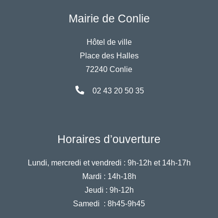
Mairie de Conlie
Hôtel de ville
Place des Halles
72240 Conlie
02 43 20 50 35
Horaires d’ouverture
Lundi, mercredi et vendredi :
9h-12h et 14h-17h
Mardi :
14h-18h
Jeudi :
9h-12h
Samedi :
8h45-9h45