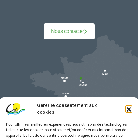
Nous contacter
Gérer le consentement aux
cookies
Pour offrir les meilleures expériences, nous utilisons des technologies
telles que les cookies pour stocker et/ou accéder aux informations des
appareils. Le fait de consentir à ces technologies nous permettra de