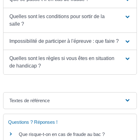
Quelles sont les conditions pour sortir de la
salle ?
Impossibilité de participer à l'épreuve : que faire ?
Quelles sont les règles si vous êtes en situation
de handicap ?
Textes de référence
Questions ? Réponses !
Que risque-t-on en cas de fraude au bac ?