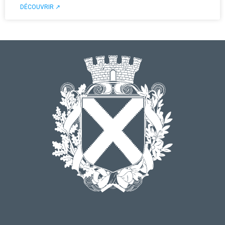
DÉCOUVRIR ↗