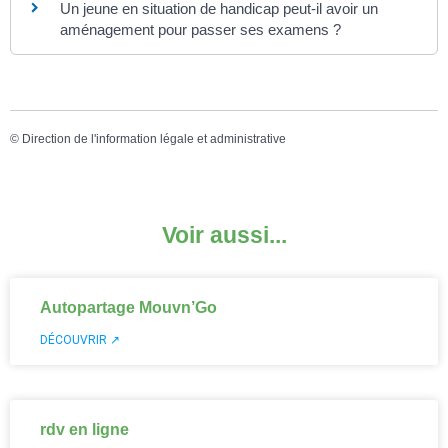
Un jeune en situation de handicap peut-il avoir un
aménagement pour passer ses examens ?
©
Direction de l'information légale et administrative
Voir aussi...
Autopartage Mouvn’Go
DÉCOUVRIR ↗
rdv en ligne