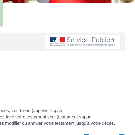
décès, vos biens (appelés <span
z faire votre testament seul (testament <span
 modifier ou annuler votre testament jusqu'à votre décès.