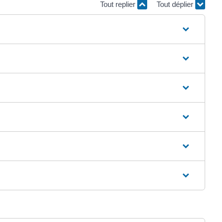
Tout replier
Tout déplier