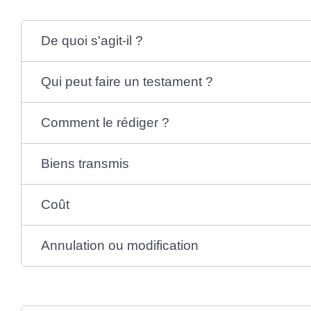
De quoi s'agit-il ?
Qui peut faire un testament ?
Comment le rédiger ?
Biens transmis
Coût
Annulation ou modification