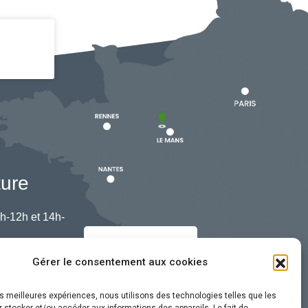
ture
h-12h et 14h-
Nous contacter
Gérer le consentement aux cookies
les meilleures expériences, nous utilisons des technologies telles que les