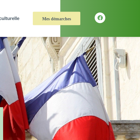
culturelle
Mes démarches