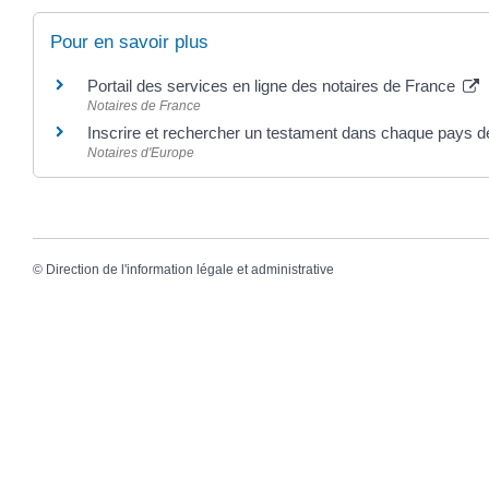
Pour en savoir plus
Portail des services en ligne des notaires de France
Notaires de France
Inscrire et rechercher un testament dans chaque pays 
Notaires d'Europe
©
Direction de l'information légale et administrative