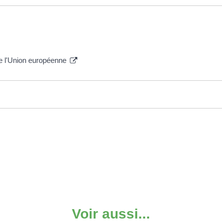
de l'Union européenne
Voir aussi...