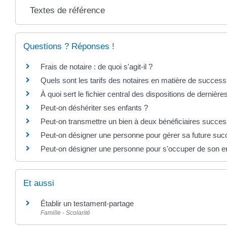
Textes de référence
Questions ? Réponses !
Frais de notaire : de quoi s'agit-il ?
Quels sont les tarifs des notaires en matière de success
À quoi sert le fichier central des dispositions de derniè
Peut-on déshériter ses enfants ?
Peut-on transmettre un bien à deux bénéficiaires succes
Peut-on désigner une personne pour gérer sa future suc
Peut-on désigner une personne pour s'occuper de son e
Et aussi
Établir un testament-partage
Famille - Scolarité