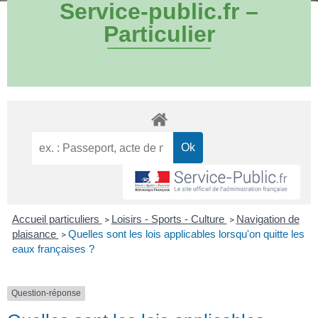
Service-public.fr –
Particulier
Accueil particuliers
Loisirs - Sports - Culture
Navigation de
>
>
plaisance
Quelles sont les lois applicables lorsqu'on quitte les
>
eaux françaises ?
Question-réponse