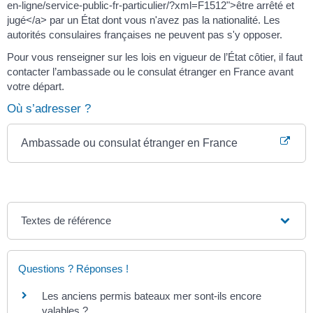
en-ligne/service-public-fr-particulier/?xml=F1512">être arrêté et
jugé</a> par un État dont vous n'avez pas la nationalité. Les
autorités consulaires françaises ne peuvent pas s'y opposer.
Pour vous renseigner sur les lois en vigueur de l’État côtier, il faut
contacter l’ambassade ou le consulat étranger en France avant
votre départ.
Où s’adresser ?
Ambassade ou consulat étranger en France
Textes de référence
Questions ? Réponses !
Les anciens permis bateaux mer sont-ils encore
valables ?