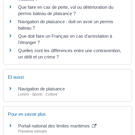
Que faire en cas de perte, vol ou détérioration du
permis bateau de plaisance ?
Navigation de plaisance : doit-on avoir un permis
bateau ?
Que doit faire un Français en cas d'arrestation à
l'étranger ?
Quelles sont les différences entre une contravention,
un délit et un crime ?
Et aussi
Navigation de plaisance
Loisirs - Sports - Culture
Pour en savoir plus
Portail national des limites maritimes
Première ministre