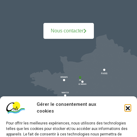
Nous contacter
Gérer le consentement aux
cookies
Pour offrir les meilleures expériences, nous utilisons des technologies
telles que les cookies pour stocker et/ou accéder aux informations des
appareils. Le fait de consentir à ces technologies nous permettra de