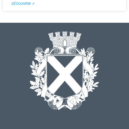
DÉCOUVRIR ↗