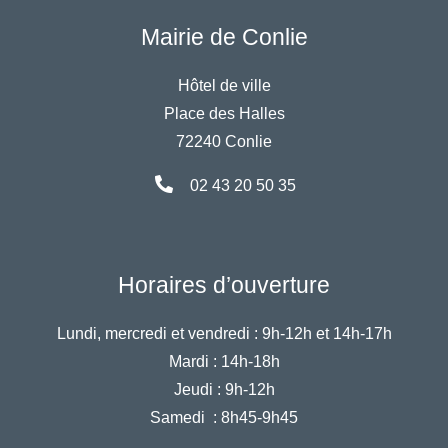
Mairie de Conlie
Hôtel de ville
Place des Halles
72240 Conlie
02 43 20 50 35
Horaires d’ouverture
Lundi, mercredi et vendredi :
9h-12h et 14h-17h
Mardi :
14h-18h
Jeudi :
9h-12h
Samedi :
8h45-9h45