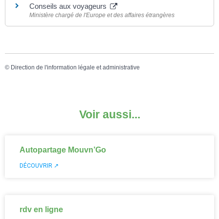
Conseils aux voyageurs
Ministère chargé de l'Europe et des affaires étrangères
©
Direction de l'information légale et administrative
Voir aussi...
Autopartage Mouvn’Go
DÉCOUVRIR ↗
rdv en ligne