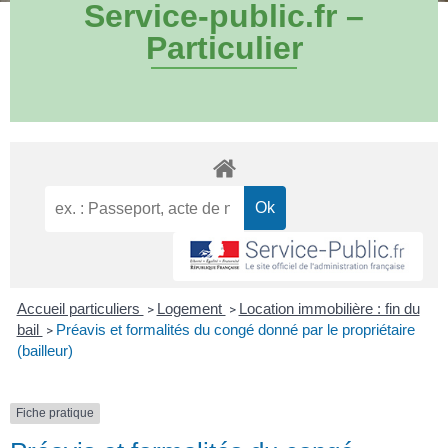
Service-public.fr –
Particulier
Accueil particuliers
Logement
Location immobilière : fin du
>
>
bail
Préavis et formalités du congé donné par le propriétaire
>
(bailleur)
Fiche pratique