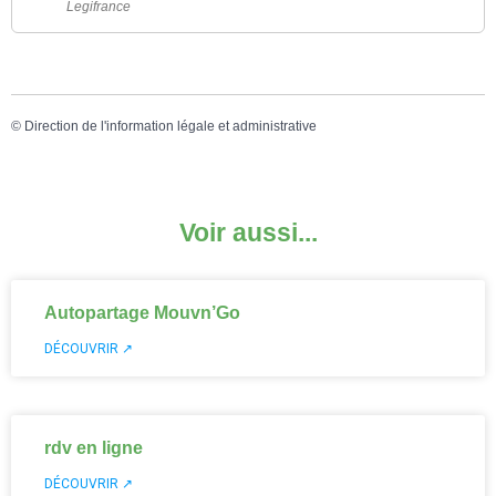
Legifrance
©
Direction de l'information légale et administrative
Voir aussi...
Autopartage Mouvn’Go
DÉCOUVRIR ↗
rdv en ligne
DÉCOUVRIR ↗