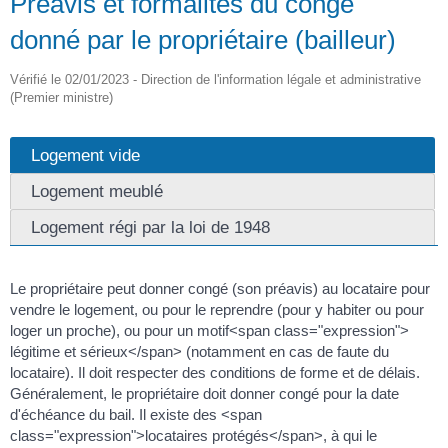
Préavis et formalités du congé
donné par le propriétaire (bailleur)
Vérifié le 02/01/2023 - Direction de l'information légale et administrative
(Premier ministre)
Logement vide
Logement meublé
Logement régi par la loi de 1948
Le propriétaire peut donner congé (son préavis) au locataire pour
vendre le logement, ou pour le reprendre (pour y habiter ou pour
loger un proche), ou pour un motif<span class="expression">
légitime et sérieux</span> (notamment en cas de faute du
locataire). Il doit respecter des conditions de forme et de délais.
Généralement, le propriétaire doit donner congé pour la date
d'échéance du bail. Il existe des <span
class="expression">locataires protégés</span>, à qui le