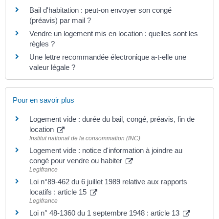
Bail d'habitation : peut-on envoyer son congé
(préavis) par mail ?
Vendre un logement mis en location : quelles sont les
règles ?
Une lettre recommandée électronique a-t-elle une
valeur légale ?
Pour en savoir plus
Logement vide : durée du bail, congé, préavis, fin de
location
Institut national de la consommation (INC)
Logement vide : notice d'information à joindre au
congé pour vendre ou habiter
Legifrance
Loi n°89-462 du 6 juillet 1989 relative aux rapports
locatifs : article 15
Legifrance
Loi n° 48-1360 du 1 septembre 1948 : article 13