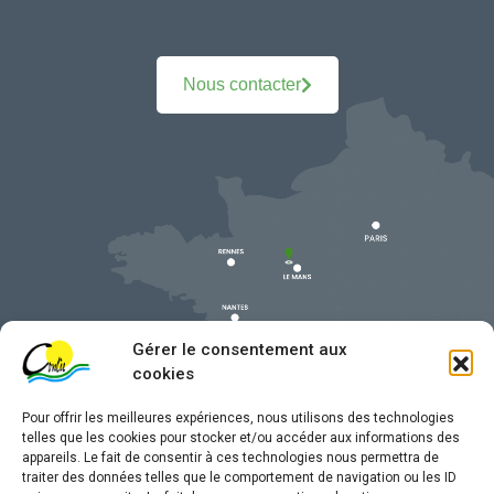
Nous contacter
Gérer le consentement aux
cookies
Pour offrir les meilleures expériences, nous utilisons des technologies
telles que les cookies pour stocker et/ou accéder aux informations des
appareils. Le fait de consentir à ces technologies nous permettra de
traiter des données telles que le comportement de navigation ou les ID