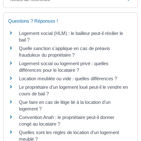
Questions ? Réponses !
Logement social (HLM) : le bailleur peut-il résilier le
bail ?
Quelle sanction s'applique en cas de préavis
frauduleux du propriétaire ?
Logement social ou logement privé : quelles
différences pour le locataire ?
Location meublée ou vide : quelles différences ?
Le propriétaire d'un logement loué peut-il le vendre en
cours de bail ?
Que faire en cas de litige lié à la location d'un
logement ?
Convention Anah : le propriétaire peut-il donner
congé au locataire ?
Quelles sont les règles de location d'un logement
meublé ?