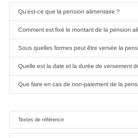
Qu'est-ce que la pension alimentaire ?
Comment est fixé le montant de la pension al
Sous quelles formes peut être versée la pens
Quelle est la date et la durée de versement d
Que faire en cas de non-paiement de la pensi
Textes de référence