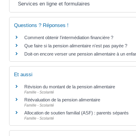
Services en ligne et formulaires
Questions ? Réponses !
Comment obtenir l'intermédiation financière ?
Que faire si la pension alimentaire n'est pas payée ?
Doit-on encore verser une pension alimentaire à un enf
Et aussi
Révision du montant de la pension alimentaire
Famille - Scolarité
Réévaluation de la pension alimentaire
Famille - Scolarité
Allocation de soutien familial (ASF) : parents séparés
Famille - Scolarité