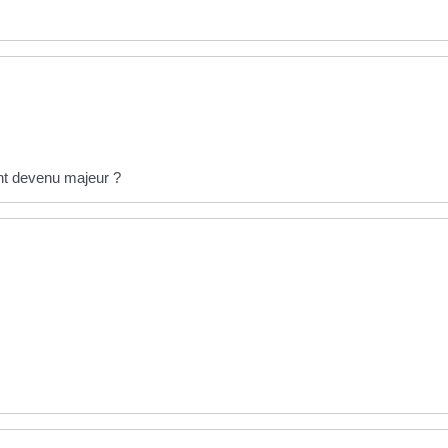
ant devenu majeur ?