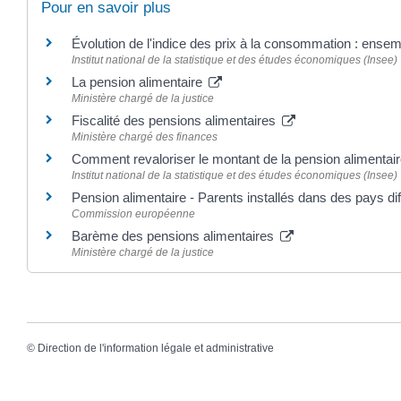
Pour en savoir plus
Évolution de l'indice des prix à la consommation : ens
Institut national de la statistique et des études économiques (Insee)
La pension alimentaire
Ministère chargé de la justice
Fiscalité des pensions alimentaires
Ministère chargé des finances
Comment revaloriser le montant de la pension alimentai
Institut national de la statistique et des études économiques (Insee)
Pension alimentaire - Parents installés dans des pays di
Commission européenne
Barème des pensions alimentaires
Ministère chargé de la justice
©
Direction de l'information légale et administrative