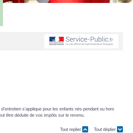
on d'entretien s'applique pour les enfants nés pendant ou hors
eut être déduite de vos impôts sur le revenu.
Tout replier
Tout déplier