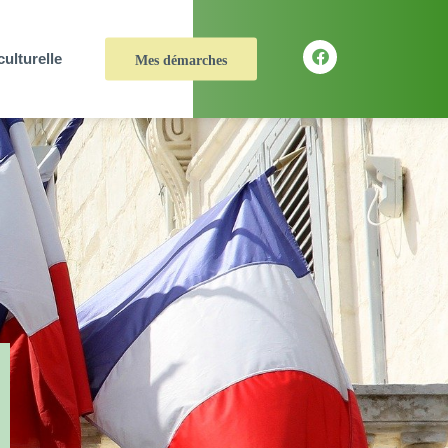
culturelle
Mes démarches