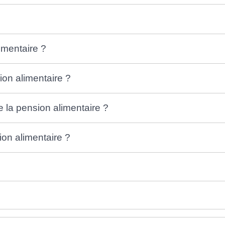
imentaire ?
ion alimentaire ?
e la pension alimentaire ?
on alimentaire ?