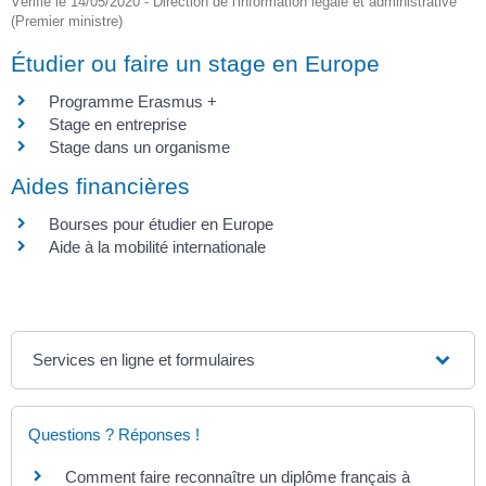
Vérifié le 14/05/2020 - Direction de l'information légale et administrative
(Premier ministre)
Étudier ou faire un stage en Europe
Programme Erasmus +
Stage en entreprise
Stage dans un organisme
Aides financières
Bourses pour étudier en Europe
Aide à la mobilité internationale
Services en ligne et formulaires
Questions ? Réponses !
Comment faire reconnaître un diplôme français à