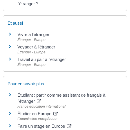
l'étranger ?
Et aussi
Vivre à l'étranger
Étranger - Europe
Voyager à l'étranger
Étranger - Europe
Travail au pair à l'étranger
Étranger - Europe
Pour en savoir plus
Étudiant : partir comme assistant de français à
l'étranger
France éducation international
Étudier en Europe
Commission européenne
Faire un stage en Europe