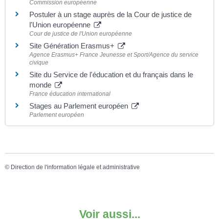
Commission européenne
Postuler à un stage auprès de la Cour de justice de
l'Union européenne
Cour de justice de l'Union européenne
Site Génération Erasmus+
Agence Erasmus+ France Jeunesse et Sport/Agence du service
civique
Site du Service de l'éducation et du français dans le
monde
France éducation international
Stages au Parlement européen
Parlement européen
©
Direction de l'information légale et administrative
Voir aussi...