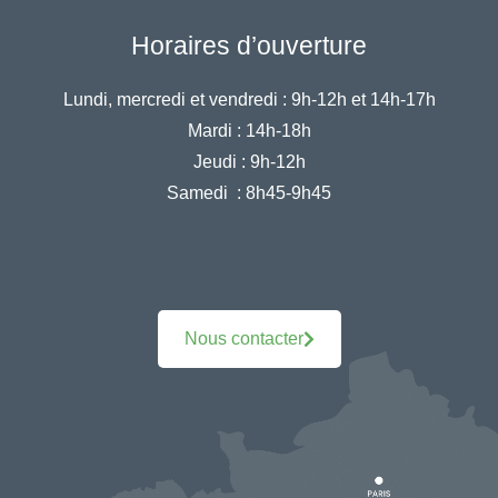
Horaires d’ouverture
Lundi, mercredi et vendredi :
9h-12h et 14h-17h
Mardi :
14h-18h
Jeudi :
9h-12h
Samedi :
8h45-9h45
Nous contacter