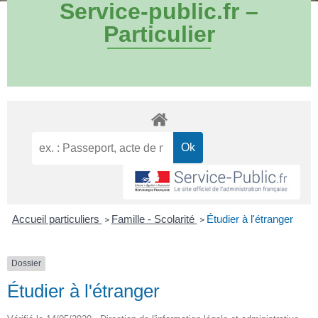
Service-public.fr –
Particulier
Accueil particuliers
Famille - Scolarité
Étudier à l'étranger
>
>
Dossier
Étudier à l'étranger