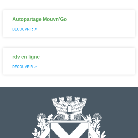
Autopartage Mouvn’Go
DÉCOUVRIR ↗
rdv en ligne
DÉCOUVRIR ↗