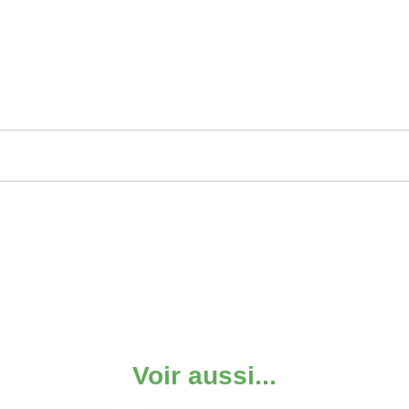
Voir aussi...