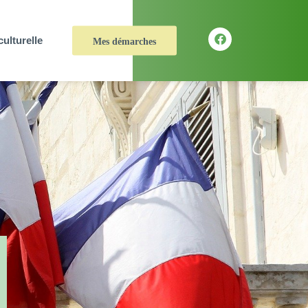
culturelle
Mes démarches