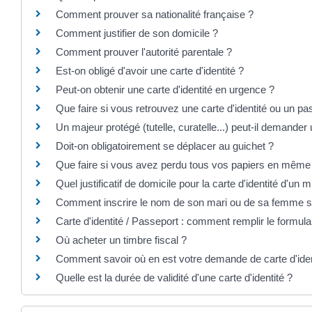
Comment prouver sa nationalité française ?
Comment justifier de son domicile ?
Comment prouver l'autorité parentale ?
Est-on obligé d'avoir une carte d'identité ?
Peut-on obtenir une carte d'identité en urgence ?
Que faire si vous retrouvez une carte d'identité ou un pa
Un majeur protégé (tutelle, curatelle...) peut-il demander un
Doit-on obligatoirement se déplacer au guichet ?
Que faire si vous avez perdu tous vos papiers en même
Quel justificatif de domicile pour la carte d'identité d'un 
Comment inscrire le nom de son mari ou de sa femme s
Carte d'identité / Passeport : comment remplir le formul
Où acheter un timbre fiscal ?
Comment savoir où en est votre demande de carte d'iden
Quelle est la durée de validité d'une carte d'identité ?