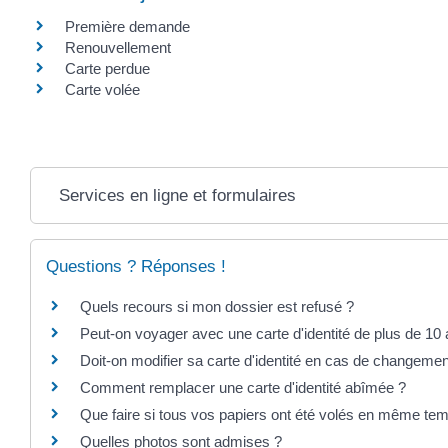
Première demande
Renouvellement
Carte perdue
Carte volée
Services en ligne et formulaires
Questions ? Réponses !
Quels recours si mon dossier est refusé ?
Peut-on voyager avec une carte d'identité de plus de 10
Doit-on modifier sa carte d'identité en cas de changeme
Comment remplacer une carte d'identité abîmée ?
Que faire si tous vos papiers ont été volés en même te
Quelles photos sont admises ?