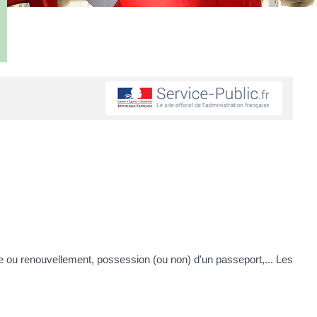
e ou renouvellement, possession (ou non) d'un passeport,... Les