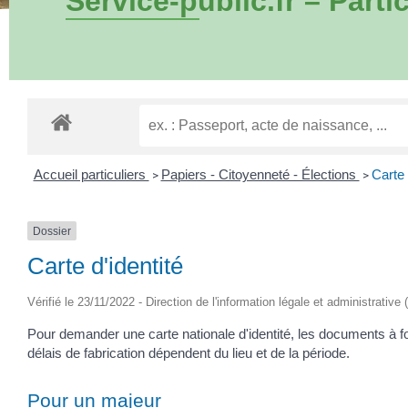
Service-public.fr – Partic
Accueil particuliers
Papiers - Citoyenneté - Élections
Carte 
>
>
Dossier
Carte d'identité
Vérifié le 23/11/2022 - Direction de l'information légale et administrative 
Pour demander une carte nationale d'identité, les documents à f
délais de fabrication dépendent du lieu et de la période.
Pour un majeur