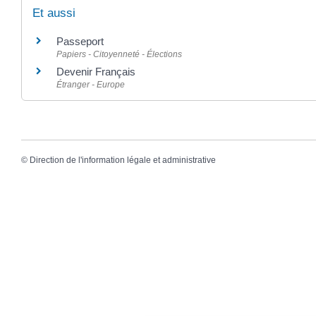
Et aussi
Passeport
Papiers - Citoyenneté - Élections
Devenir Français
Étranger - Europe
©
Direction de l'information légale et administrative