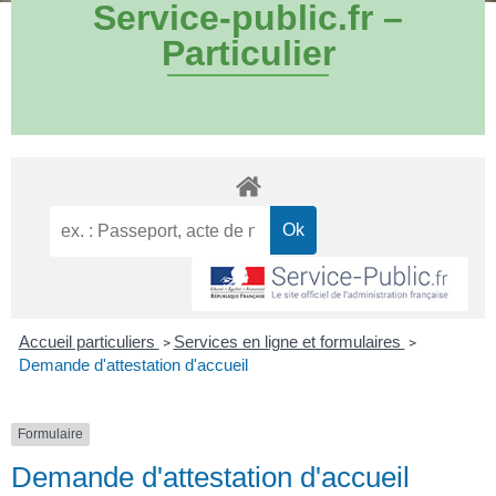
Service-public.fr –
Particulier
Accueil particuliers
Services en ligne et formulaires
>
>
Demande d'attestation d'accueil
Formulaire
Demande d'attestation d'accueil