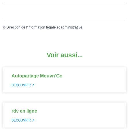
©
Direction de l'information légale et administrative
Voir aussi...
Autopartage Mouvn’Go
DÉCOUVRIR ↗
rdv en ligne
DÉCOUVRIR ↗