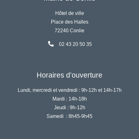
Hôtel de ville
Place des Halles
72240 Conlie
02 43 20 50 35
Horaires d’ouverture
Lundi, mercredi et vendredi :
9h-12h et 14h-17h
Mardi :
14h-18h
Jeudi :
9h-12h
Samedi :
8h45-9h45