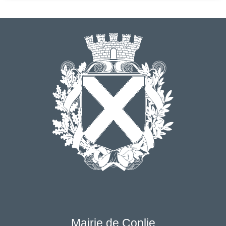
Mairie de Conlie