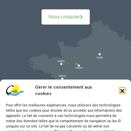
Nous contacter
Gérer le consentement aux
cookies
Pour offrir les meilleures expériences, nous utilisons des technologies
telles que les cookies pour stocker et/ou accéder aux informations des
appareils. Le fait de consentir à ces technologies nous permettra de
traiter des données telles que le comportement de navigation ou les ID
uniques sur ce site. Le fait de ne pas consentir ou de retirer son
Mentions légales