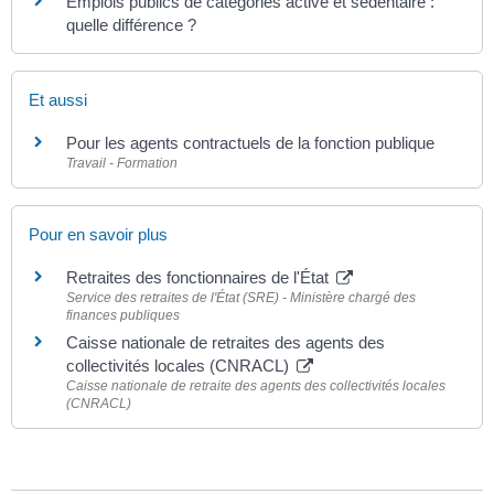
Emplois publics de catégories active et sédentaire :
quelle différence ?
Et aussi
Pour les agents contractuels de la fonction publique
Travail - Formation
Pour en savoir plus
Retraites des fonctionnaires de l'État
Service des retraites de l'État (SRE) - Ministère chargé des
finances publiques
Caisse nationale de retraites des agents des
collectivités locales (CNRACL)
Caisse nationale de retraite des agents des collectivités locales
(CNRACL)