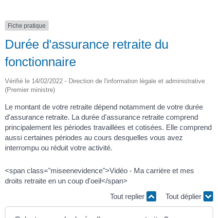
Fiche pratique
Durée d'assurance retraite du
fonctionnaire
Vérifié le 14/02/2022 - Direction de l'information légale et administrative
(Premier ministre)
Le montant de votre retraite dépend notamment de votre durée
d'assurance retraite. La durée d'assurance retraite comprend
principalement les périodes travaillées et cotisées. Elle comprend
aussi certaines périodes au cours desquelles vous avez
interrompu ou réduit votre activité.
<span class="miseenevidence">Vidéo - Ma carrière et mes
droits retraite en un coup d'oeil</span>
Tout replier
Tout déplier