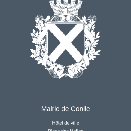
Mairie de Conlie
Hôtel de ville