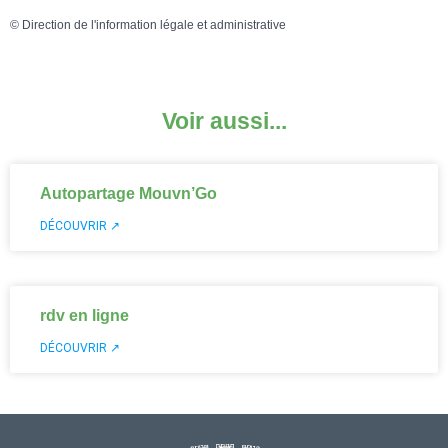
©
Direction de l'information légale et administrative
Voir aussi...
Autopartage Mouvn’Go
DÉCOUVRIR ↗
rdv en ligne
DÉCOUVRIR ↗