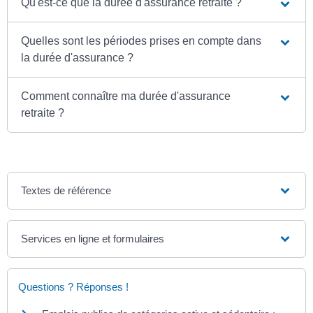
Qu'est-ce que la durée d'assurance retraite ?
Quelles sont les périodes prises en compte dans
la durée d'assurance ?
Comment connaître ma durée d'assurance
retraite ?
Textes de référence
Services en ligne et formulaires
Questions ? Réponses !