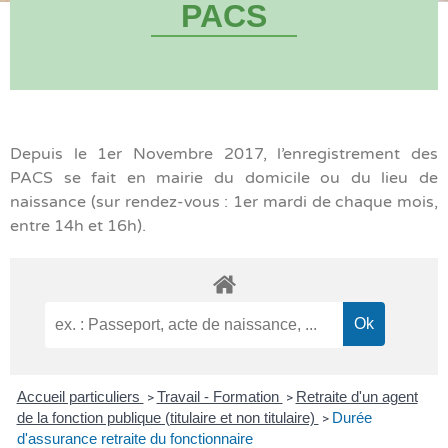
PACS
Depuis le 1er Novembre 2017, l’enregistrement des
PACS se fait en mairie du domicile ou du lieu de
naissance (sur rendez-vous : 1er mardi de chaque mois,
entre 14h et 16h).
Accueil particuliers
Travail - Formation
Retraite d'un agent
>
>
de la fonction publique (titulaire et non titulaire)
Durée
>
d'assurance retraite du fonctionnaire