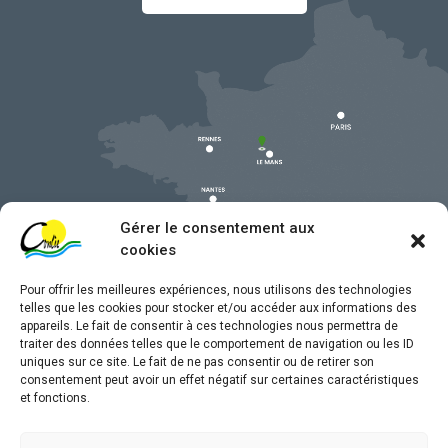
Gérer le consentement aux
cookies
Pour offrir les meilleures expériences, nous utilisons des technologies
telles que les cookies pour stocker et/ou accéder aux informations des
appareils. Le fait de consentir à ces technologies nous permettra de
traiter des données telles que le comportement de navigation ou les ID
uniques sur ce site. Le fait de ne pas consentir ou de retirer son
Mentions légales
consentement peut avoir un effet négatif sur certaines caractéristiques
et fonctions.
Confidentialité
Traitement de données personnelles