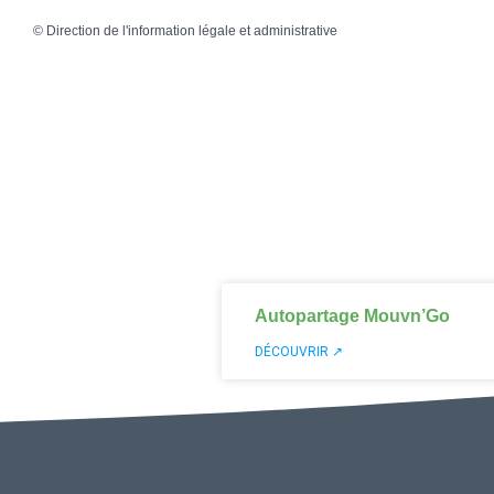
©
Direction de l'information légale et administrative
Autopartage Mouvn’Go
DÉCOUVRIR ↗