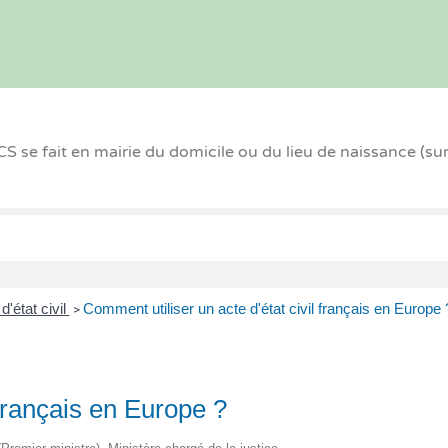
 se fait en mairie du domicile ou du lieu de naissance (su
d'état civil
Comment utiliser un acte d'état civil français en Europe 
>
 français en Europe ?