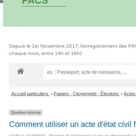
PACS
Depuis le 1er Novembre 2017, l’enregistrement des PACS
chaque mois, entre 14h et 16h).
Accueil particuliers
Papiers - Citoyenneté - Élections
Actes 
>
>
Question-réponse
Comment utiliser un acte d'état civil