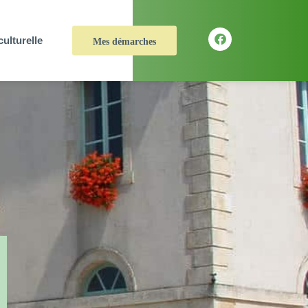
culturelle
Mes démarches