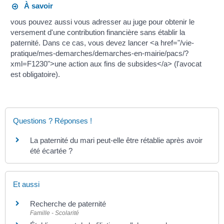
À savoir
vous pouvez aussi vous adresser au juge pour obtenir le
versement d'une contribution financière sans établir la
paternité. Dans ce cas, vous devez lancer <a href="/vie-
pratique/mes-demarches/demarches-en-mairie/pacs/?
xml=F1230">une action aux fins de subsides</a> (l'avocat
est obligatoire).
Questions ? Réponses !
La paternité du mari peut-elle être rétablie après avoir
été écartée ?
Et aussi
Recherche de paternité
Famille - Scolarité