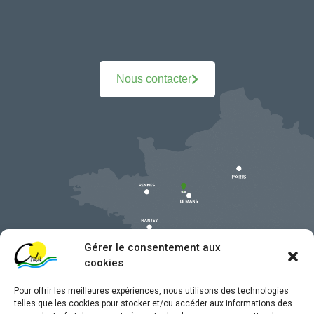
Nous contacter
Gérer le consentement aux
cookies
Pour offrir les meilleures expériences, nous utilisons des technologies
telles que les cookies pour stocker et/ou accéder aux informations des