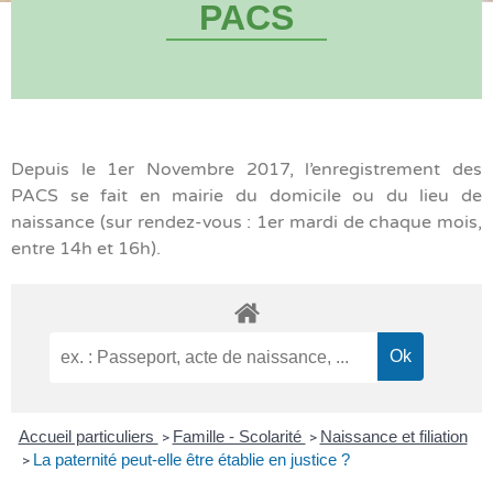
PACS
Depuis le 1er Novembre 2017, l’enregistrement des
PACS se fait en mairie du domicile ou du lieu de
naissance (sur rendez-vous : 1er mardi de chaque mois,
entre 14h et 16h).
Accueil particuliers
Famille - Scolarité
Naissance et filiation
>
>
La paternité peut-elle être établie en justice ?
>