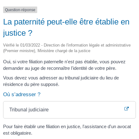
Question-réponse
La paternité peut-elle être établie en
justice ?
Vérifié le 01/03/2022 - Direction de l'information légale et administrative
(Premier ministre), Ministère chargé de la justice
Oui, si votre filiation paternelle n'est pas établie, vous pouvez
demander au juge de reconnaître l'identité de votre père.
Vous devez vous adresser au tribunal judiciaire du lieu de
résidence du père supposé.
Où s’adresser ?
Tribunal judiciaire
Pour faire établir une filiation en justice, l'assistance d'un avocat
est obligatoire.