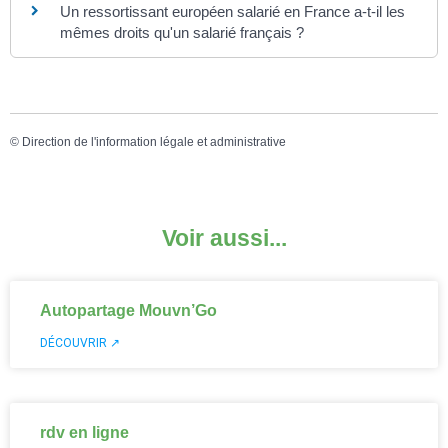
Un ressortissant européen salarié en France a-t-il les
mêmes droits qu'un salarié français ?
©
Direction de l'information légale et administrative
Voir aussi...
Autopartage Mouvn’Go
DÉCOUVRIR ↗
rdv en ligne