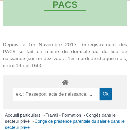
PACS
Depuis le 1er Novembre 2017, l’enregistrement des
PACS se fait en mairie du domicile ou du lieu de
naissance (sur rendez-vous : 1er mardi de chaque mois,
entre 14h et 16h).
Accueil particuliers
Travail - Formation
Congés dans le
>
>
secteur privé
Congé de présence parentale du salarié dans le
>
secteur privé