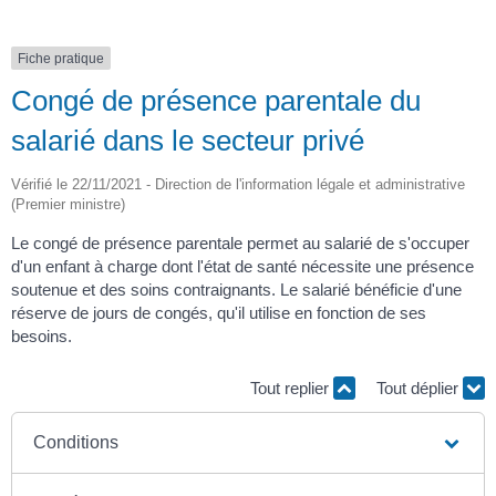
Fiche pratique
Congé de présence parentale du
salarié dans le secteur privé
Vérifié le 22/11/2021 - Direction de l'information légale et administrative
(Premier ministre)
Le congé de présence parentale permet au salarié de s'occuper
d'un enfant à charge dont l'état de santé nécessite une présence
soutenue et des soins contraignants. Le salarié bénéficie d'une
réserve de jours de congés, qu'il utilise en fonction de ses
besoins.
Tout replier
Tout déplier
Conditions