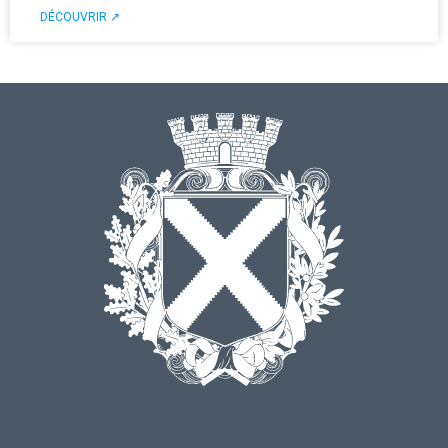
DÉCOUVRIR ↗