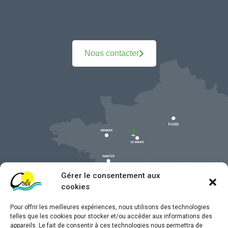
Nous contacter
Gérer le consentement aux
cookies
Pour offrir les meilleures expériences, nous utilisons des technologies
telles que les cookies pour stocker et/ou accéder aux informations des
appareils. Le fait de consentir à ces technologies nous permettra de