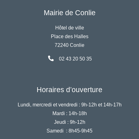
Mairie de Conlie
Hôtel de ville
Place des Halles
72240 Conlie
02 43 20 50 35
Horaires d’ouverture
Lundi, mercredi et vendredi :
9h-12h et 14h-17h
Mardi :
14h-18h
Jeudi :
9h-12h
Samedi :
8h45-9h45