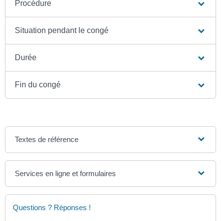
Procédure
Situation pendant le congé
Durée
Fin du congé
Textes de référence
Services en ligne et formulaires
Questions ? Réponses !