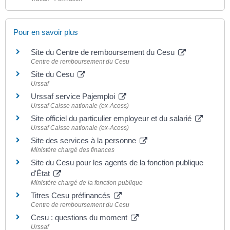
Pour en savoir plus
Site du Centre de remboursement du Cesu
Centre de remboursement du Cesu
Site du Cesu
Urssaf
Urssaf service Pajemploi
Urssaf Caisse nationale (ex-Acoss)
Site officiel du particulier employeur et du salarié
Urssaf Caisse nationale (ex-Acoss)
Site des services à la personne
Ministère chargé des finances
Site du Cesu pour les agents de la fonction publique
d'État
Ministère chargé de la fonction publique
Titres Cesu préfinancés
Centre de remboursement du Cesu
Cesu : questions du moment
Urssaf