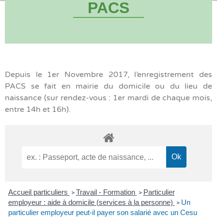
PACS
Depuis le 1er Novembre 2017, l’enregistrement des
PACS se fait en mairie du domicile ou du lieu de
naissance (sur rendez-vous : 1er mardi de chaque mois,
entre 14h et 16h).
Accueil particuliers
Travail - Formation
Particulier
>
>
employeur : aide à domicile (services à la personne)
Un
>
particulier employeur peut-il payer son salarié avec un Cesu