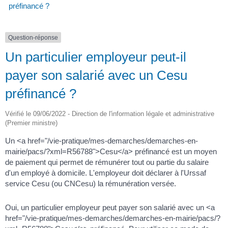
préfinancé ?
Question-réponse
Un particulier employeur peut-il
payer son salarié avec un Cesu
préfinancé ?
Vérifié le 09/06/2022 - Direction de l'information légale et administrative
(Premier ministre)
Un <a href="/vie-pratique/mes-demarches/demarches-en-
mairie/pacs/?xml=R56788">Cesu</a> préfinancé est un moyen
de paiement qui permet de rémunérer tout ou partie du salaire
d'un employé à domicile. L'employeur doit déclarer à l'Urssaf
service Cesu (ou CNCesu) la rémunération versée.
Oui, un particulier employeur peut payer son salarié avec un <a
href="/vie-pratique/mes-demarches/demarches-en-mairie/pacs/?