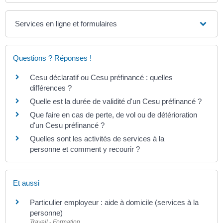
Services en ligne et formulaires
Questions ? Réponses !
Cesu déclaratif ou Cesu préfinancé : quelles
différences ?
Quelle est la durée de validité d'un Cesu préfinancé ?
Que faire en cas de perte, de vol ou de détérioration
d'un Cesu préfinancé ?
Quelles sont les activités de services à la
personne et comment y recourir ?
Et aussi
Particulier employeur : aide à domicile (services à la
personne)
Travail - Formation