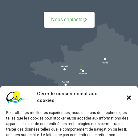
Nous contacter
Gérer le consentement aux
cookies
Pour offrir les meilleures expériences, nous utilisons des technologies
telles que les cookies pour stocker et/ou accéder aux informations des
appareils. Le fait de consentir à ces technologies nous permettra de
traiter des données telles que le comportement de navigation ou les ID
uniques sur ce site. Le fait de ne pas consentir ou de retirer son