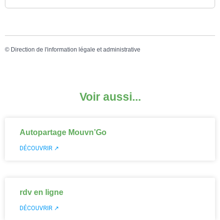
©
Direction de l'information légale et administrative
Voir aussi...
Autopartage Mouvn’Go
DÉCOUVRIR ↗
rdv en ligne
DÉCOUVRIR ↗