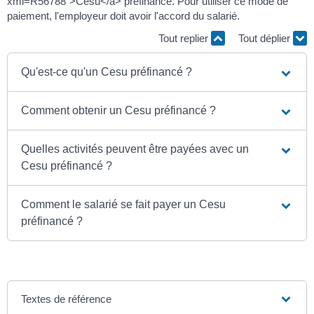
xml=R56788">Cesu</a> préfinancé. Pour utiliser ce mode de
paiement, l'employeur doit avoir l'accord du salarié.
Tout replier
Tout déplier
Qu'est-ce qu'un Cesu préfinancé ?
Comment obtenir un Cesu préfinancé ?
Quelles activités peuvent être payées avec un
Cesu préfinancé ?
Comment le salarié se fait payer un Cesu
préfinancé ?
Textes de référence