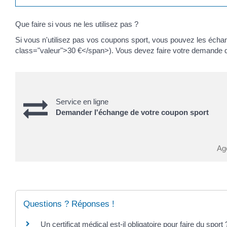
Que faire si vous ne les utilisez pas ?
Si vous n'utilisez pas vos coupons sport, vous pouvez les échan
class="valeur">30 €</span>). Vous devez faire votre demande d'
Service en ligne
Demander l'échange de votre coupon sport
Ag
Questions ? Réponses !
Un certificat médical est-il obligatoire pour faire du sport 