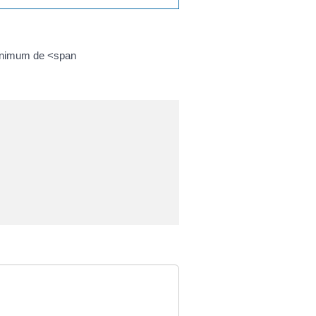
 minimum de <span