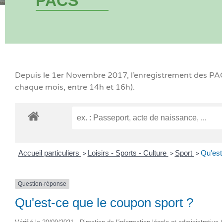
PACS
Depuis le 1er Novembre 2017, l’enregistrement des PACS
chaque mois, entre 14h et 16h).
Accueil particuliers
Loisirs - Sports - Culture
Sport
Qu'est
>
>
>
Question-réponse
Qu'est-ce que le coupon sport ?