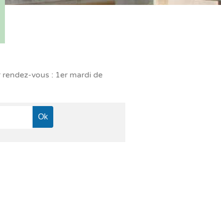
r rendez-vous : 1er mardi de