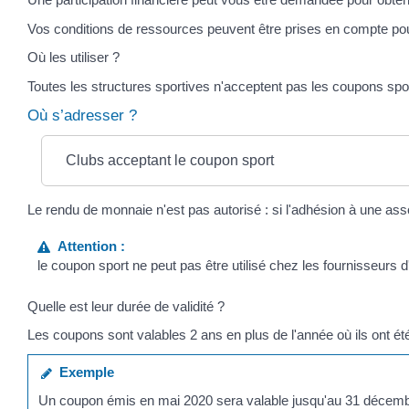
Vos conditions de ressources peuvent être prises en compte pour 
Où les utiliser ?
Toutes les structures sportives n'acceptent pas les coupons spor
Où s’adresser ?
Clubs acceptant le coupon sport
Le rendu de monnaie n'est pas autorisé : si l'adhésion à une as
Attention :
le coupon sport ne peut pas être utilisé chez les fournisseurs
Quelle est leur durée de validité ?
Les coupons sont valables 2 ans en plus de l'année où ils ont ét
Exemple
Un coupon émis en mai 2020 sera valable jusqu'au 31 décem