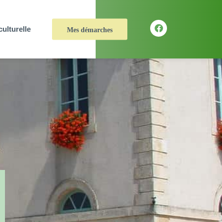
culturelle
Mes démarches