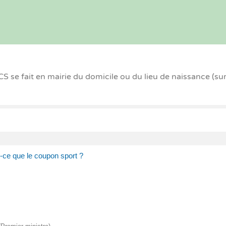
 se fait en mairie du domicile ou du lieu de naissance (su
-ce que le coupon sport ?