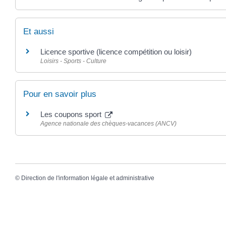
Et aussi
Licence sportive (licence compétition ou loisir)
Loisirs - Sports - Culture
Pour en savoir plus
Les coupons sport
Agence nationale des chèques-vacances (ANCV)
©
Direction de l'information légale et administrative