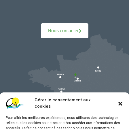
Nous contacter
Gérer le consentement aux
cookies
Pour offrir les meilleures expériences, nous utilisons des technologies
telles que les cookies pour stocker et/ou accéder aux informations des
appareils. Le fait de consentir à ces technologies nous permettra de