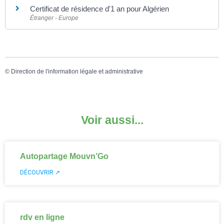
Certificat de résidence d'1 an pour Algérien
Étranger - Europe
©
Direction de l'information légale et administrative
Voir aussi...
Autopartage Mouvn’Go
DÉCOUVRIR ↗
rdv en ligne