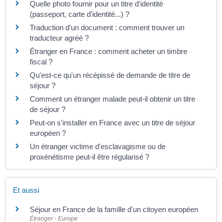
Quelle photo fournir pour un titre d'identité
(passeport, carte d'identité...) ?
Traduction d'un document : comment trouver un
traducteur agréé ?
Étranger en France : comment acheter un timbre
fiscal ?
Qu'est-ce qu'un récépissé de demande de titre de
séjour ?
Comment un étranger malade peut-il obtenir un titre
de séjour ?
Peut-on s'installer en France avec un titre de séjour
européen ?
Un étranger victime d'esclavagisme ou de
proxénétisme peut-il être régularisé ?
Et aussi
Séjour en France de la famille d'un citoyen européen
Étranger - Europe