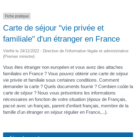
Fiche pratique
Carte de séjour "vie privée et
familiale" d'un étranger en France
Vérifié le 24/11/2022 - Direction de l'information légale et administrative
(Premier ministre)
Vous êtes étranger non européen et vous avez des attaches
familiales en France ? Vous pouvez obtenir une carte de séjour
vie privée et familiale sous certaines conditions. Comment
demander la carte ? Quels documents fournir ? Combien coûte la
carte de séjour ? Nous vous présentons les informations
nécessaires en fonction de votre situation (époux de Français,
pacsé avec un français, parent d'enfant français, membre de la
famille d'un étranger en séjour régulier en France,...).