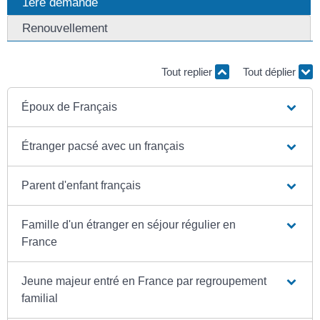
1ère demande
Renouvellement
Tout replier
Tout déplier
Époux de Français
Étranger pacsé avec un français
Parent d'enfant français
Famille d'un étranger en séjour régulier en
France
Jeune majeur entré en France par regroupement
familial