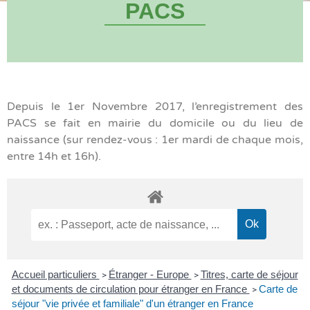
PACS
Depuis le 1er Novembre 2017, l’enregistrement des
PACS se fait en mairie du domicile ou du lieu de
naissance (sur rendez-vous : 1er mardi de chaque mois,
entre 14h et 16h).
Accueil particuliers
Étranger - Europe
Titres, carte de séjour
>
>
et documents de circulation pour étranger en France
Carte de
>
séjour "vie privée et familiale" d'un étranger en France