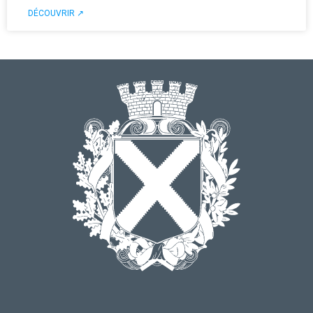
DÉCOUVRIR ↗