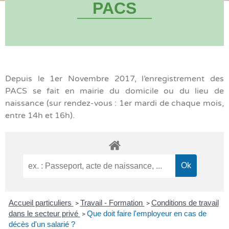
PACS
Depuis le 1er Novembre 2017, l’enregistrement des
PACS se fait en mairie du domicile ou du lieu de
naissance (sur rendez-vous : 1er mardi de chaque mois,
entre 14h et 16h).
Accueil particuliers
Travail - Formation
Conditions de travail
>
>
dans le secteur privé
Que doit faire l'employeur en cas de
>
décès d'un salarié ?