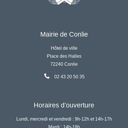
Mairie de Conlie
Hôtel de ville
Place des Halles
72240 Conlie
02 43 20 50 35
Horaires d’ouverture
Lundi, mercredi et vendredi :
9h-12h et 14h-17h
Mardi :
14h-18h