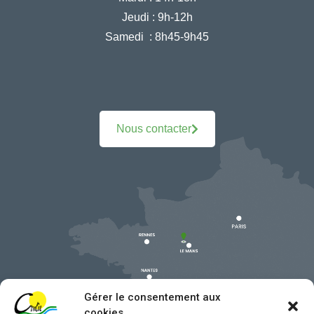
Jeudi :
9h-12h
Samedi :
8h45-9h45
Nous contacter
Gérer le consentement aux
cookies