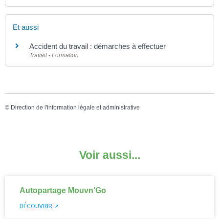
Et aussi
Accident du travail : démarches à effectuer
Travail - Formation
©
Direction de l'information légale et administrative
Voir aussi...
Autopartage Mouvn’Go
DÉCOUVRIR ↗