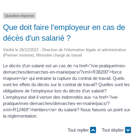
Question-réponse
Que doit faire l'employeur en cas de
décès d'un salarié ?
Vérifié le 26/12/2022 - Direction de l'information légale et administrative
(Premier ministre), Ministère chargé du travail
Le décès d'un salarié est un cas de <a href="/vie-pratique/mes-
demarches/demarches-en-mairie/pacs/?xml=R38200">force
majeure</a> qui entraine la rupture du contrat de travail. Quels
sont les effets du décès sur le contrat de travail? Quelles sont les
obligations de l'employeur lors du décès d'un salarié?
L'employeur doit-il verser des indemnités aux <a href="/vie-
pratique/mes-demarches/demarches-en-mairie/pacs/?
xml=R12469">héritiers</a> du salarié? Nous faisons un point sur
la réglementation.
Tout replier
Tout déplier