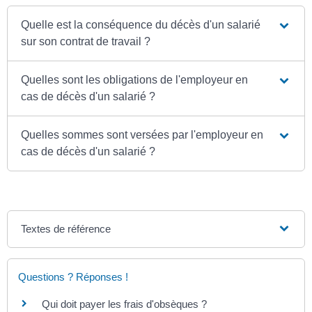
Quelle est la conséquence du décès d'un salarié
sur son contrat de travail ?
Quelles sont les obligations de l'employeur en
cas de décès d'un salarié ?
Quelles sommes sont versées par l'employeur en
cas de décès d'un salarié ?
Textes de référence
Questions ? Réponses !
Qui doit payer les frais d'obsèques ?