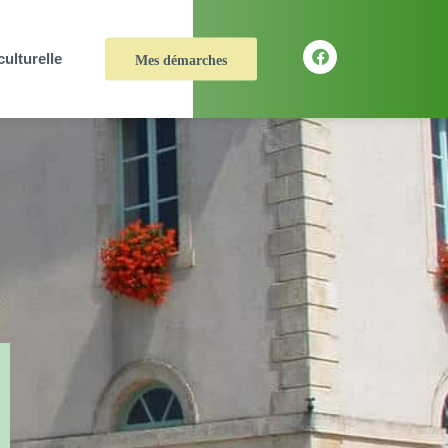
culturelle
Mes démarches