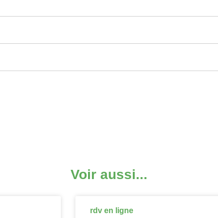
Voir aussi...
rdv en ligne