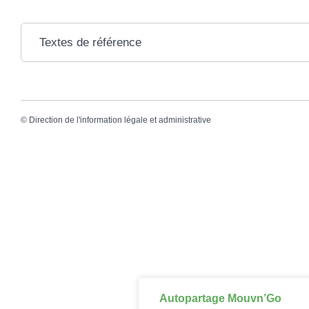
Textes de référence
©
Direction de l'information légale et administrative
Autopartage Mouvn’Go