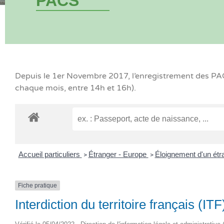
PACS
Depuis le 1er Novembre 2017, l’enregistrement des PACS
chaque mois, entre 14h et 16h).
Accueil particuliers
Étranger - Europe
Éloignement d'un étr
>
>
Fiche pratique
Interdiction du territoire français (ITF