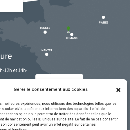
ture
h-12h et 14h-
Nous contacter
Gérer le consentement aux cookies
les meilleures expériences, nous utilisons des technologies telles que les
 stocker et/ou accéder aux informations des appareils. Le fait de
ces technologies nous permettra de traiter des données telles que le
 de navigation ou les ID uniques sur ce site. Le fait de ne pas consentir
r son consentement peut avoir un effet négatif sur certaines
ques et fonctions.