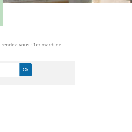
r rendez-vous : 1er mardi de