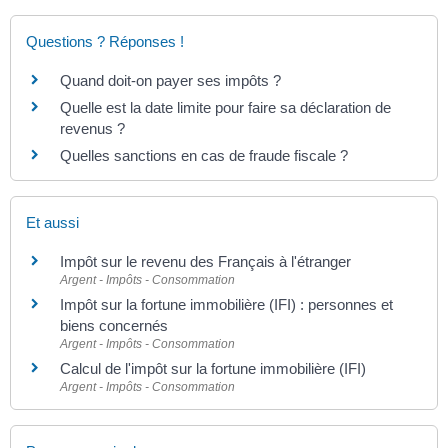
Questions ? Réponses !
Quand doit-on payer ses impôts ?
Quelle est la date limite pour faire sa déclaration de
revenus ?
Quelles sanctions en cas de fraude fiscale ?
Et aussi
Impôt sur le revenu des Français à l'étranger
Argent - Impôts - Consommation
Impôt sur la fortune immobilière (IFI) : personnes et
biens concernés
Argent - Impôts - Consommation
Calcul de l'impôt sur la fortune immobilière (IFI)
Argent - Impôts - Consommation