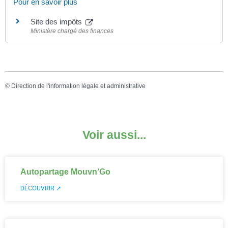
Pour en savoir plus
Site des impôts
Ministère chargé des finances
©
Direction de l'information légale et administrative
Voir aussi...
Autopartage Mouvn’Go
DÉCOUVRIR ↗