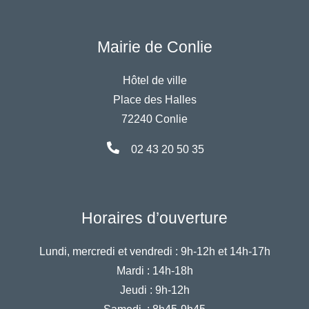
Mairie de Conlie
Hôtel de ville
Place des Halles
72240 Conlie
02 43 20 50 35
Horaires d’ouverture
Lundi, mercredi et vendredi :
9h-12h et 14h-17h
Mardi :
14h-18h
Jeudi :
9h-12h