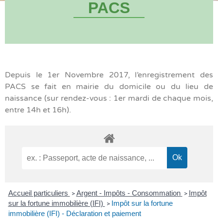
PACS
Depuis le 1er Novembre 2017, l’enregistrement des
PACS se fait en mairie du domicile ou du lieu de
naissance (sur rendez-vous : 1er mardi de chaque mois,
entre 14h et 16h).
Accueil particuliers
Argent - Impôts - Consommation
Impôt
>
>
sur la fortune immobilière (IFI)
Impôt sur la fortune
>
immobilière (IFI) - Déclaration et paiement