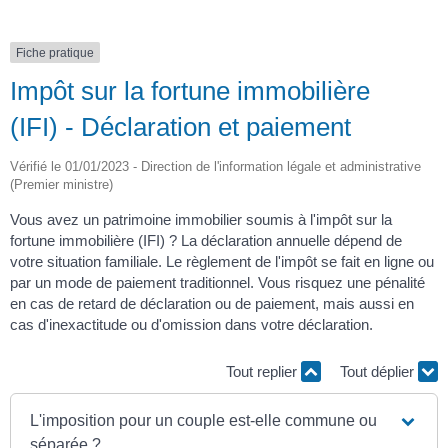
Fiche pratique
Impôt sur la fortune immobilière
(IFI) - Déclaration et paiement
Vérifié le 01/01/2023 - Direction de l'information légale et administrative
(Premier ministre)
Vous avez un patrimoine immobilier soumis à l'impôt sur la
fortune immobilière (IFI) ? La déclaration annuelle dépend de
votre situation familiale. Le règlement de l'impôt se fait en ligne ou
par un mode de paiement traditionnel. Vous risquez une pénalité
en cas de retard de déclaration ou de paiement, mais aussi en
cas d'inexactitude ou d'omission dans votre déclaration.
Tout replier
Tout déplier
L'imposition pour un couple est-elle commune ou
séparée ?