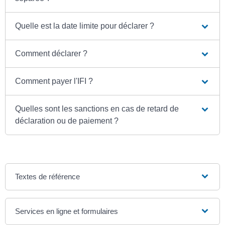
Quelle est la date limite pour déclarer ?
Comment déclarer ?
Comment payer l'IFI ?
Quelles sont les sanctions en cas de retard de
déclaration ou de paiement ?
Textes de référence
Services en ligne et formulaires