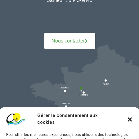
Samedi :
8h45-9h45
Nous contacter
Gérer le consentement aux
cookies
Pour offrir les meilleures expériences, nous utilisons des technologies