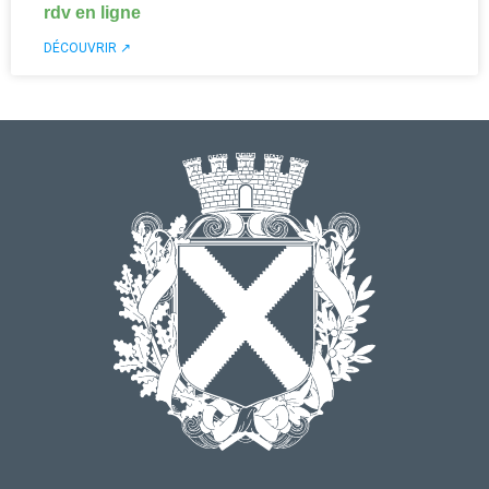
rdv en ligne
DÉCOUVRIR ↗