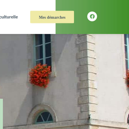
culturelle
Mes démarches