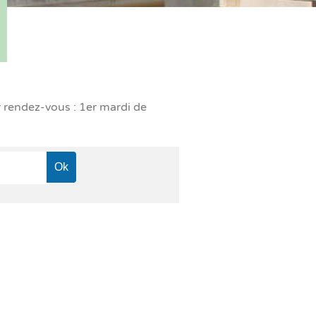
r rendez-vous : 1er mardi de