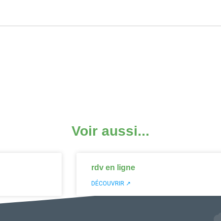
Voir aussi...
rdv en ligne
DÉCOUVRIR ↗