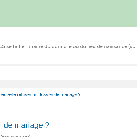
 se fait en mairie du domicile ou du lieu de naissance (su
peut-elle refuser un dossier de mariage ?
er de mariage ?