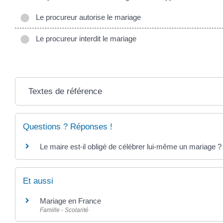
Le procureur autorise le mariage
Le procureur interdit le mariage
Textes de référence
Questions ? Réponses !
Le maire est-il obligé de célébrer lui-même un mariage ?
Et aussi
Mariage en France
Famille - Scolarité