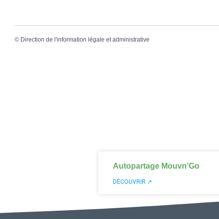
©
Direction de l'information légale et administrative
Autopartage Mouvn’Go
DÉCOUVRIR ↗