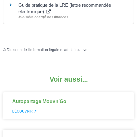
Guide pratique de la LRE (lettre recommandée
électronique)
Ministère chargé des finances
©
Direction de l'information légale et administrative
Voir aussi...
Autopartage Mouvn’Go
DÉCOUVRIR ↗