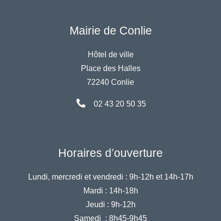
Mairie de Conlie
Hôtel de ville
Place des Halles
72240 Conlie
02 43 20 50 35
Horaires d’ouverture
Lundi, mercredi et vendredi :
9h-12h et 14h-17h
Mardi :
14h-18h
Jeudi :
9h-12h
Samedi :
8h45-9h45