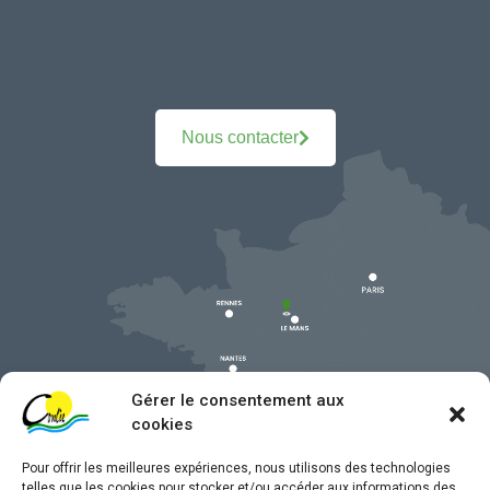
Nous contacter
Gérer le consentement aux
cookies
Pour offrir les meilleures expériences, nous utilisons des technologies
telles que les cookies pour stocker et/ou accéder aux informations des