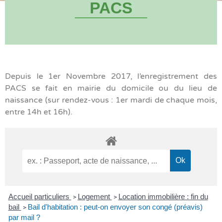
PACS
Depuis le 1er Novembre 2017, l’enregistrement des
PACS se fait en mairie du domicile ou du lieu de
naissance (sur rendez-vous : 1er mardi de chaque mois,
entre 14h et 16h).
Accueil particuliers
Logement
Location immobilière : fin du
>
>
bail
Bail d'habitation : peut-on envoyer son congé (préavis)
>
par mail ?