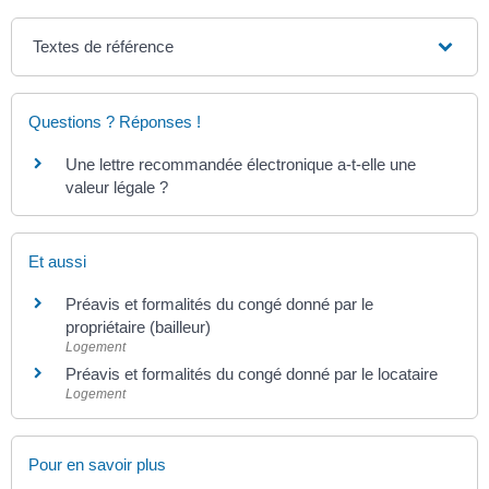
Textes de référence
Questions ? Réponses !
Une lettre recommandée électronique a-t-elle une
valeur légale ?
Et aussi
Préavis et formalités du congé donné par le
propriétaire (bailleur)
Logement
Préavis et formalités du congé donné par le locataire
Logement
Pour en savoir plus