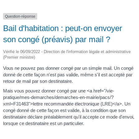
Question-réponse
Bail d'habitation : peut-on envoyer
son congé (préavis) par mail ?
Vérifié le 06/09/2022 - Direction de l'information légale et administrative
(Premier ministre)
Vous ne pouvez pas donner congé par un simple mail. Un congé
donné de cette façon n'est pas valide, même s'il est accepté par
retour de mail par son destinataire.
Mais vous pouvez donner congé par une <a href="/vie-
pratique/mes-demarches/demarches-en-mairie/pacs/?
xml=F31463">lettre recommandée électronique (LRE)</a>. Un
congé donné de cette façon est valide, à la condition que son
destinataire déclare préalablement qu'il accepte ce mode d'envoi,
lorsque ce destinataire est un particulier.