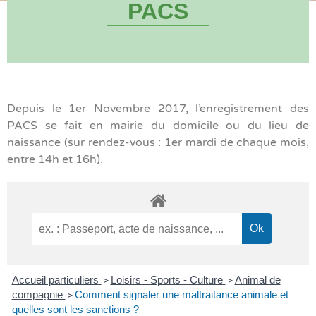
PACS
Depuis le 1er Novembre 2017, l’enregistrement des
PACS se fait en mairie du domicile ou du lieu de
naissance (sur rendez-vous : 1er mardi de chaque mois,
entre 14h et 16h).
Accueil particuliers
Loisirs - Sports - Culture
Animal de
>
>
compagnie
Comment signaler une maltraitance animale et
>
quelles sont les sanctions ?