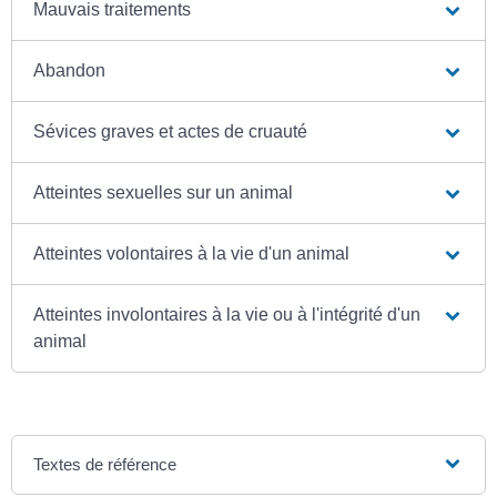
Mauvais traitements
Abandon
Sévices graves et actes de cruauté
Atteintes sexuelles sur un animal
Atteintes volontaires à la vie d'un animal
Atteintes involontaires à la vie ou à l'intégrité d'un
animal
Textes de référence