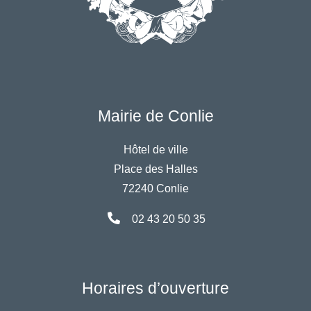
Mairie de Conlie
Hôtel de ville
Place des Halles
72240 Conlie
02 43 20 50 35
Horaires d’ouverture