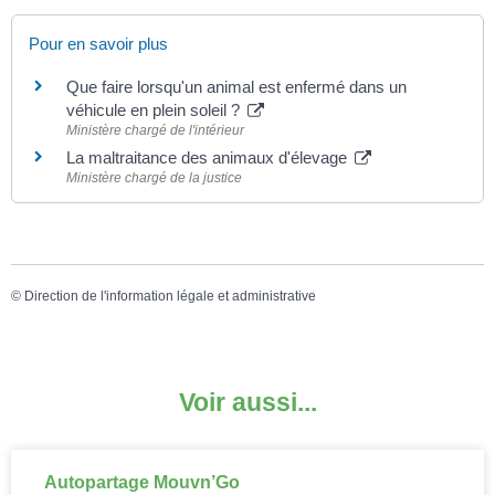
Pour en savoir plus
Que faire lorsqu'un animal est enfermé dans un
véhicule en plein soleil ?
Ministère chargé de l'intérieur
La maltraitance des animaux d'élevage
Ministère chargé de la justice
©
Direction de l'information légale et administrative
Voir aussi...
Autopartage Mouvn’Go