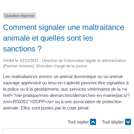
Question-réponse
Comment signaler une maltraitance
animale et quelles sont les
sanctions ?
Vérifié le 10/12/2021 - Direction de l'information légale et administrative
(Premier ministre), Ministère chargé de la justice
Les maltraitances envers un animal domestique ou un animal
sauvage apprivoisé ou tenu en captivité peuvent être signalées à
la police ou à la gendarmerie, aux services vétérinaires de la <a
href="/vie-pratique/mes-demarches/demarches-en-mairie/pacs/?
xml=R50351">DDPP</a> ou à une association de protection
animale. Elles sont punies par le code pénal.
Tout replier
Tout déplier