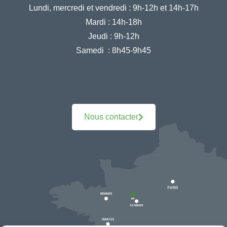
Lundi, mercredi et vendredi :
9h-12h et 14h-17h
Mardi :
14h-18h
Jeudi :
9h-12h
Samedi :
8h45-9h45
Nous contacter