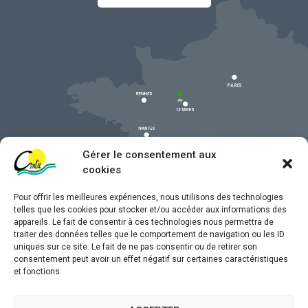
Gérer le consentement aux
cookies
Pour offrir les meilleures expériences, nous utilisons des technologies
telles que les cookies pour stocker et/ou accéder aux informations des
appareils. Le fait de consentir à ces technologies nous permettra de
traiter des données telles que le comportement de navigation ou les ID
uniques sur ce site. Le fait de ne pas consentir ou de retirer son
Mentions légales
consentement peut avoir un effet négatif sur certaines caractéristiques
et fonctions.
Confidentialité
Traitement de données personnelles