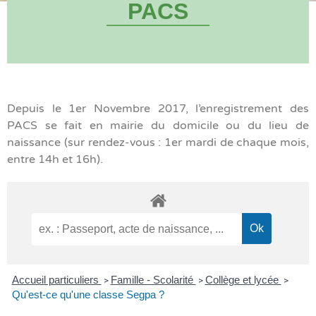
PACS
Depuis le 1er Novembre 2017, l’enregistrement des
PACS se fait en mairie du domicile ou du lieu de
naissance (sur rendez-vous : 1er mardi de chaque mois,
entre 14h et 16h).
Accueil particuliers
Famille - Scolarité
Collège et lycée
>
>
>
Qu'est-ce qu'une classe Segpa ?