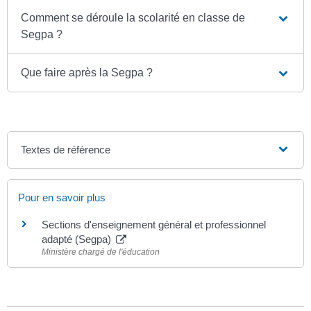
Comment se déroule la scolarité en classe de
Segpa ?
Que faire après la Segpa ?
Textes de référence
Pour en savoir plus
Sections d'enseignement général et professionnel
adapté (Segpa)
Ministère chargé de l'éducation