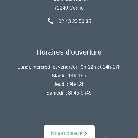
72240 Conlie
02 43 20 50 35
Horaires d’ouverture
Lundi, mercredi et vendredi :
9h-12h et 14h-17h
Mardi :
14h-18h
Jeudi :
9h-12h
Samedi :
8h45-9h45
Nous contacter