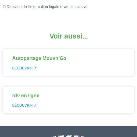
©
Direction de l'information légale et administrative
Voir aussi...
Autopartage Mouvn’Go
DÉCOUVRIR ↗
rdv en ligne
DÉCOUVRIR ↗