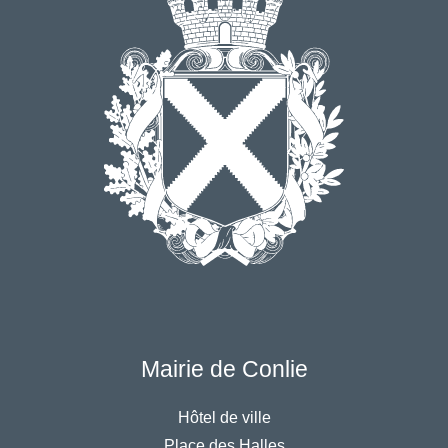
Mairie de Conlie
Hôtel de ville
Place des Halles