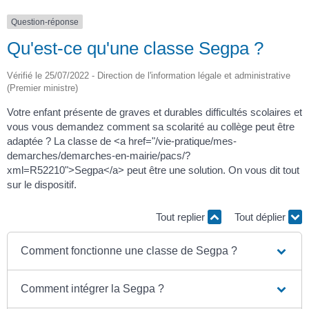
Question-réponse
Qu'est-ce qu'une classe Segpa ?
Vérifié le 25/07/2022 - Direction de l'information légale et administrative
(Premier ministre)
Votre enfant présente de graves et durables difficultés scolaires et
vous vous demandez comment sa scolarité au collège peut être
adaptée ? La classe de <a href="/vie-pratique/mes-
demarches/demarches-en-mairie/pacs/?
xml=R52210">Segpa</a> peut être une solution. On vous dit tout
sur le dispositif.
Tout replier
Tout déplier
Comment fonctionne une classe de Segpa ?
Comment intégrer la Segpa ?