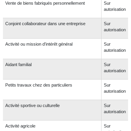
Vente de biens fabriqués personnellement
Sur
autorisation
Conjoint collaborateur dans une entreprise
Sur
autorisation
Activité ou mission d’intérêt général
Sur
autorisation
Aidant familial
Sur
autorisation
Petits travaux chez des particuliers
Sur
autorisation
Activité sportive ou culturelle
Sur
autorisation
Activité agricole
Sur