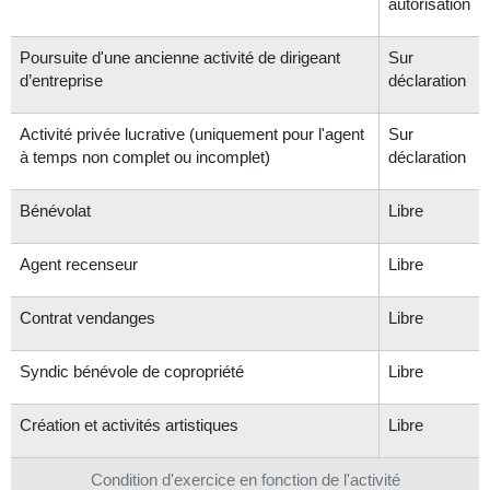
autorisation
Poursuite d'une ancienne activité de dirigeant
Sur
d’entreprise
déclaration
Activité privée lucrative (uniquement pour l'agent
Sur
à temps non complet ou incomplet)
déclaration
Bénévolat
Libre
Agent recenseur
Libre
Contrat vendanges
Libre
Syndic bénévole de copropriété
Libre
Création et activités artistiques
Libre
Condition d'exercice en fonction de l'activité