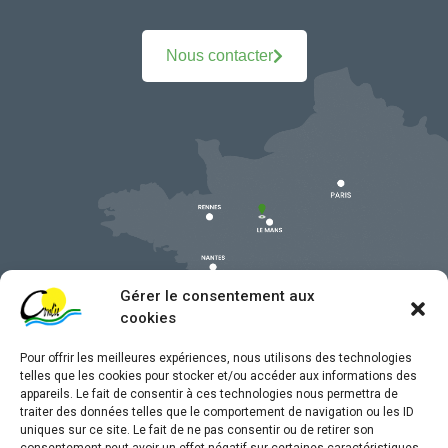
Nous contacter
Gérer le consentement aux
cookies
Pour offrir les meilleures expériences, nous utilisons des technologies
telles que les cookies pour stocker et/ou accéder aux informations des
appareils. Le fait de consentir à ces technologies nous permettra de
traiter des données telles que le comportement de navigation ou les ID
uniques sur ce site. Le fait de ne pas consentir ou de retirer son
Mentions légales