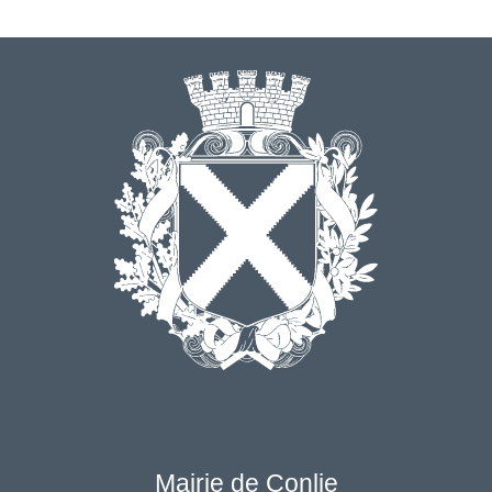
Mairie de Conlie