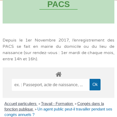
PACS
Depuis le 1er Novembre 2017, l’enregistrement des
PACS se fait en mairie du domicile ou du lieu de
naissance (sur rendez-vous : 1er mardi de chaque mois,
entre 14h et 16h).
Accueil particuliers
Travail - Formation
Congés dans la
>
>
fonction publique
Un agent public peut-il travailler pendant ses
>
congés annuels ?