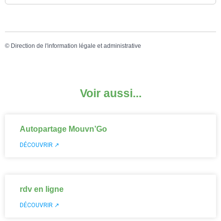
©
Direction de l'information légale et administrative
Voir aussi...
Autopartage Mouvn’Go
DÉCOUVRIR ↗
rdv en ligne
DÉCOUVRIR ↗