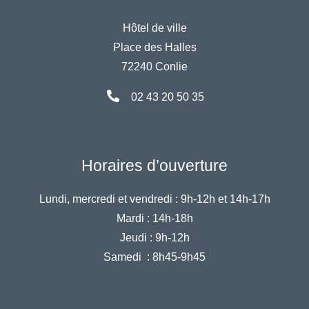
Hôtel de ville
Place des Halles
72240 Conlie
02 43 20 50 35
Horaires d’ouverture
Lundi, mercredi et vendredi :
9h-12h et 14h-17h
Mardi :
14h-18h
Jeudi :
9h-12h
Samedi :
8h45-9h45