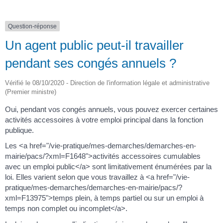
Question-réponse
Un agent public peut-il travailler
pendant ses congés annuels ?
Vérifié le 08/10/2020 - Direction de l'information légale et administrative
(Premier ministre)
Oui, pendant vos congés annuels, vous pouvez exercer certaines
activités accessoires à votre emploi principal dans la fonction
publique.
Les <a href="/vie-pratique/mes-demarches/demarches-en-
mairie/pacs/?xml=F1648">activités accessoires cumulables
avec un emploi public</a> sont limitativement énumérées par la
loi. Elles varient selon que vous travaillez à <a href="/vie-
pratique/mes-demarches/demarches-en-mairie/pacs/?
xml=F13975">temps plein, à temps partiel ou sur un emploi à
temps non complet ou incomplet</a>.