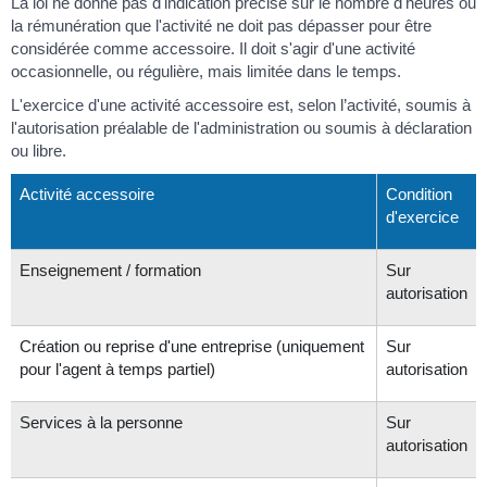
La loi ne donne pas d'indication précise sur le nombre d'heures ou
la rémunération que l'activité ne doit pas dépasser pour être
considérée comme accessoire. Il doit s'agir d'une activité
occasionnelle, ou régulière, mais limitée dans le temps.
L'exercice d'une activité accessoire est, selon l’activité, soumis à
l'autorisation préalable de l'administration ou soumis à déclaration
ou libre.
Activité accessoire
Condition
d'exercice
Enseignement / formation
Sur
autorisation
Création ou reprise d'une entreprise (uniquement
Sur
pour l'agent à temps partiel)
autorisation
Services à la personne
Sur
autorisation