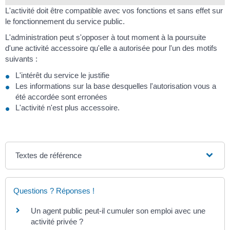
L'activité doit être compatible avec vos fonctions et sans effet sur
le fonctionnement du service public.
L'administration peut s'opposer à tout moment à la poursuite
d'une activité accessoire qu'elle a autorisée pour l'un des motifs
suivants :
L'intérêt du service le justifie
Les informations sur la base desquelles l'autorisation vous a
été accordée sont erronées
L'activité n'est plus accessoire.
Textes de référence
Questions ? Réponses !
Un agent public peut-il cumuler son emploi avec une
activité privée ?