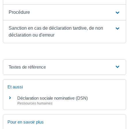
Procédure
Sanction en cas de déclaration tardive, de non
déclaration ou d'erreur
Textes de référence
Et aussi
Déclaration sociale nominative (DSN)
Ressources humaines
Pour en savoir plus