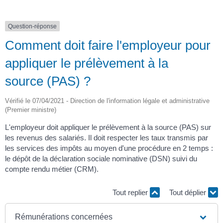
Question-réponse
Comment doit faire l'employeur pour
appliquer le prélèvement à la
source (PAS) ?
Vérifié le 07/04/2021 - Direction de l'information légale et administrative
(Premier ministre)
L'employeur doit appliquer le prélèvement à la source (PAS) sur
les revenus des salariés. Il doit respecter les taux transmis par
les services des impôts au moyen d'une procédure en 2 temps :
le dépôt de la déclaration sociale nominative (DSN) suivi du
compte rendu métier (CRM).
Tout replier
Tout déplier
Rémunérations concernées