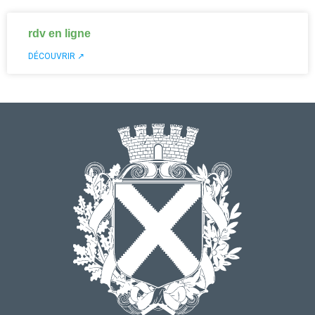
rdv en ligne
DÉCOUVRIR ↗