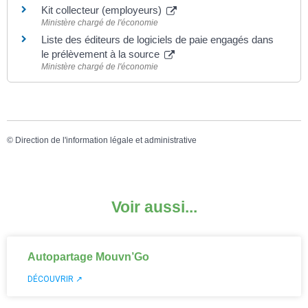
Kit collecteur (employeurs)
Ministère chargé de l'économie
Liste des éditeurs de logiciels de paie engagés dans
le prélèvement à la source
Ministère chargé de l'économie
©
Direction de l'information légale et administrative
Voir aussi...
Autopartage Mouvn’Go
DÉCOUVRIR ↗