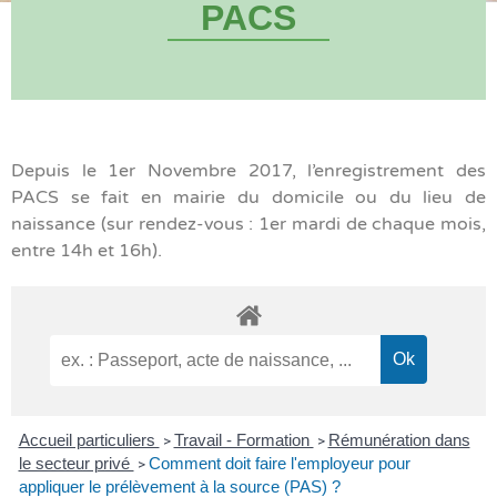
PACS
Depuis le 1er Novembre 2017, l’enregistrement des
PACS se fait en mairie du domicile ou du lieu de
naissance (sur rendez-vous : 1er mardi de chaque mois,
entre 14h et 16h).
Accueil particuliers
Travail - Formation
Rémunération dans
>
>
le secteur privé
Comment doit faire l'employeur pour
>
appliquer le prélèvement à la source (PAS) ?