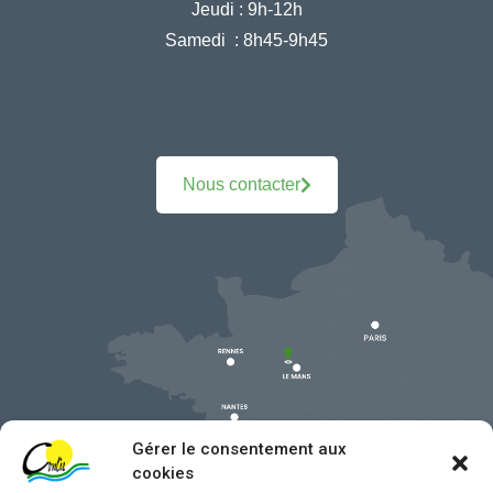
Jeudi :
9h-12h
Samedi :
8h45-9h45
Nous contacter
Gérer le consentement aux
cookies