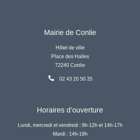
Mairie de Conlie
Hôtel de ville
Place des Halles
72240 Conlie
02 43 20 50 35
Horaires d’ouverture
Lundi, mercredi et vendredi :
9h-12h et 14h-17h
Mardi :
14h-18h