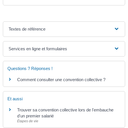
Textes de référence
Services en ligne et formulaires
Questions ? Réponses !
Comment consulter une convention collective ?
Et aussi
Trouver sa convention collective lors de l'embauche
d'un premier salarié
Étapes de vie