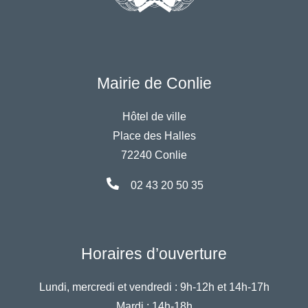
Mairie de Conlie
Hôtel de ville
Place des Halles
72240 Conlie
02 43 20 50 35
Horaires d’ouverture
Lundi, mercredi et vendredi :
9h-12h et 14h-17h
Mardi :
14h-18h