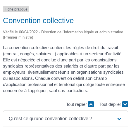
Fiche pratique
Convention collective
Vérifié le 06/04/2022 - Direction de l'information légale et administrative
(Premier ministre)
La convention collective contient les règles de droit du travail
(contrat, congés, salaires...) applicables à un secteur d'activité.
Elle est négociée et conclue d'une part par les organisations
syndicales représentatives des salariés et d'autre part par les
employeurs, éventuellement réunis en organisations syndicales
ou associations. Chaque convention définit son champ
d'application professionnel et territorial qui oblige toute entreprise
concernée à l'appliquer, sauf cas particuliers.
Tout replier
Tout déplier
Qu'est-ce qu'une convention collective ?