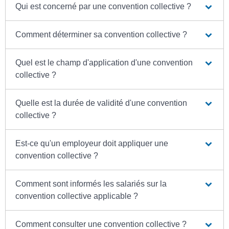
Qui est concerné par une convention collective ?
Comment déterminer sa convention collective ?
Quel est le champ d'application d'une convention
collective ?
Quelle est la durée de validité d'une convention
collective ?
Est-ce qu'un employeur doit appliquer une
convention collective ?
Comment sont informés les salariés sur la
convention collective applicable ?
Comment consulter une convention collective ?