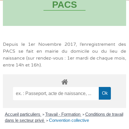
PACS
Depuis le 1er Novembre 2017, l’enregistrement des
PACS se fait en mairie du domicile ou du lieu de
naissance (sur rendez-vous : 1er mardi de chaque mois,
entre 14h et 16h).
Accueil particuliers
Travail - Formation
Conditions de travail
>
>
dans le secteur privé
Convention collective
>