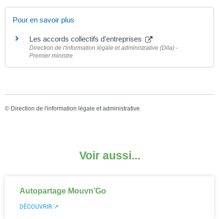
Pour en savoir plus
Les accords collectifs d'entreprises
Direction de l'information légale et administrative (Dila) -
Premier ministre
©
Direction de l'information légale et administrative
Voir aussi...
Autopartage Mouvn’Go
DÉCOUVRIR ↗