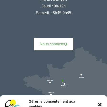
Jeudi :
9h-12h
Samedi :
8h45-9h45
Nous contacter
Gérer le consentement aux
cookies