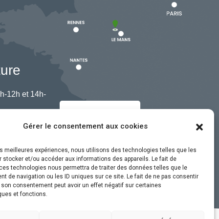
ture
h-12h et 14h-
Nous contacter
Gérer le consentement aux cookies
les meilleures expériences, nous utilisons des technologies telles que les
 stocker et/ou accéder aux informations des appareils. Le fait de
ces technologies nous permettra de traiter des données telles que le
 de navigation ou les ID uniques sur ce site. Le fait de ne pas consentir
r son consentement peut avoir un effet négatif sur certaines
ques et fonctions.