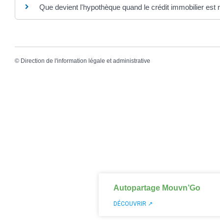
Que devient l'hypothèque quand le crédit immobilier est
©
Direction de l'information légale et administrative
Autopartage Mouvn’Go
DÉCOUVRIR ↗