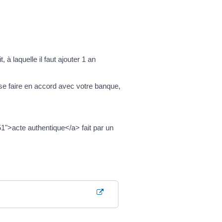
 à laquelle il faut ajouter 1 an
 faire en accord avec votre banque,
">acte authentique</a> fait par un