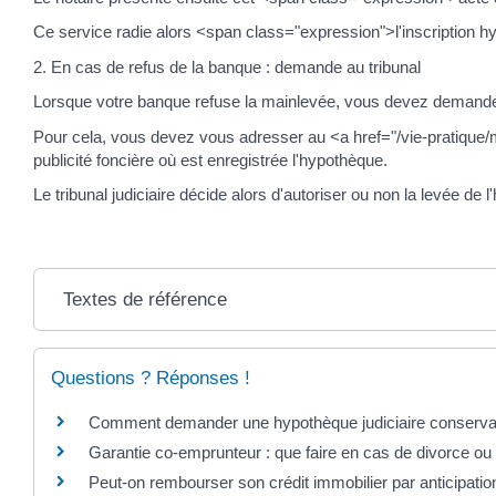
Ce service radie alors <span class="expression">l'inscription 
2. En cas de refus de la banque : demande au tribunal
Lorsque votre banque refuse la mainlevée, vous devez demande
Pour cela, vous devez vous adresser au <a href="/vie-pratiqu
publicité foncière où est enregistrée l'hypothèque.
Le tribunal judiciaire décide alors d'autoriser ou non la levée de 
Textes de référence
Questions ? Réponses !
Comment demander une hypothèque judiciaire conservat
Garantie co-emprunteur : que faire en cas de divorce ou
Peut-on rembourser son crédit immobilier par anticipatio