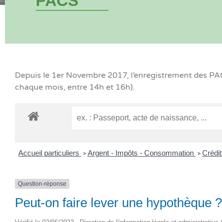
PACS
Depuis le 1er Novembre 2017, l’enregistrement des PACS
chaque mois, entre 14h et 16h).
Accueil particuliers
Argent - Impôts - Consommation
Crédit
>
>
Question-réponse
Peut-on faire lever une hypothèque ?