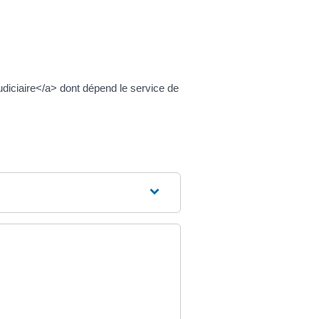
iciaire</a> dont dépend le service de