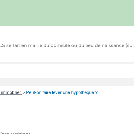
 se fait en mairie du domicile ou du lieu de naissance (su
 immobilier
Peut-on faire lever une hypothèque ?
>