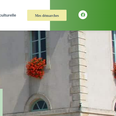
culturelle
Mes démarches