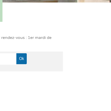
r rendez-vous : 1er mardi de