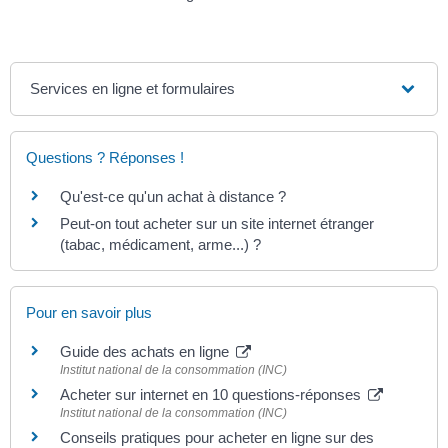
Services en ligne et formulaires
Questions ? Réponses !
Qu'est-ce qu'un achat à distance ?
Peut-on tout acheter sur un site internet étranger
(tabac, médicament, arme...) ?
Pour en savoir plus
Guide des achats en ligne
Institut national de la consommation (INC)
Acheter sur internet en 10 questions-réponses
Institut national de la consommation (INC)
Conseils pratiques pour acheter en ligne sur des