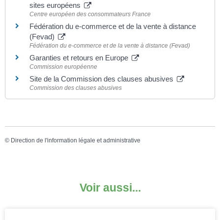
sites européens
Centre européen des consommateurs France
Fédération du e-commerce et de la vente à distance
(Fevad)
Fédération du e-commerce et de la vente à distance (Fevad)
Garanties et retours en Europe
Commission européenne
Site de la Commission des clauses abusives
Commission des clauses abusives
©
Direction de l'information légale et administrative
Voir aussi...