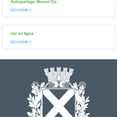
Autopartage Mouvn’Go
DÉCOUVRIR ↗
rdv en ligne
DÉCOUVRIR ↗