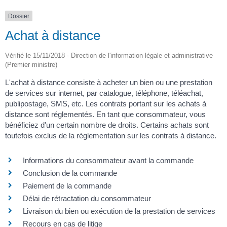
Dossier
Achat à distance
Vérifié le 15/11/2018 - Direction de l'information légale et administrative
(Premier ministre)
L'achat à distance consiste à acheter un bien ou une prestation
de services sur internet, par catalogue, téléphone, téléachat,
publipostage, SMS, etc. Les contrats portant sur les achats à
distance sont réglementés. En tant que consommateur, vous
bénéficiez d'un certain nombre de droits. Certains achats sont
toutefois exclus de la réglementation sur les contrats à distance.
Informations du consommateur avant la commande
Conclusion de la commande
Paiement de la commande
Délai de rétractation du consommateur
Livraison du bien ou exécution de la prestation de services
Recours en cas de litige