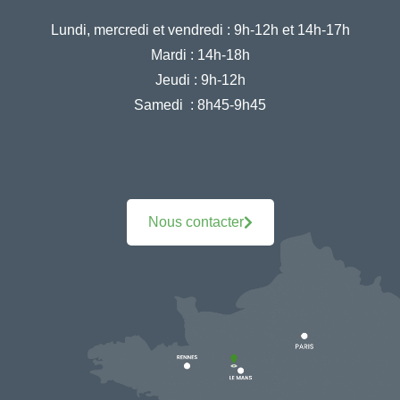
Lundi, mercredi et vendredi :
9h-12h et 14h-17h
Mardi :
14h-18h
Jeudi :
9h-12h
Samedi :
8h45-9h45
Nous contacter