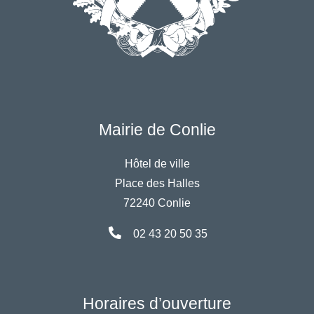
Mairie de Conlie
Hôtel de ville
Place des Halles
72240 Conlie
02 43 20 50 35
Horaires d’ouverture