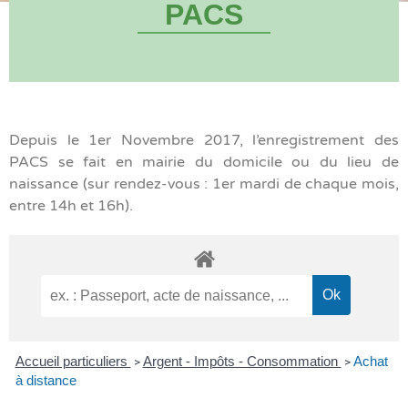
PACS
Depuis le 1er Novembre 2017, l’enregistrement des
PACS se fait en mairie du domicile ou du lieu de
naissance (sur rendez-vous : 1er mardi de chaque mois,
entre 14h et 16h).
Accueil particuliers
Argent - Impôts - Consommation
Achat
>
>
à distance