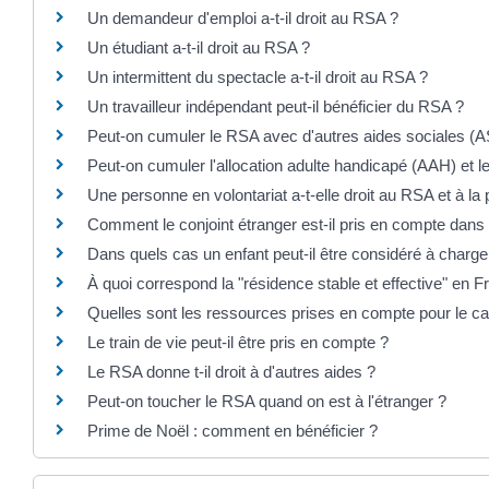
Un demandeur d'emploi a-t-il droit au RSA ?
Un étudiant a-t-il droit au RSA ?
Un intermittent du spectacle a-t-il droit au RSA ?
Un travailleur indépendant peut-il bénéficier du RSA ?
Peut-on cumuler le RSA avec d'autres aides sociales (
Peut-on cumuler l'allocation adulte handicapé (AAH) et 
Une personne en volontariat a-t-elle droit au RSA et à la p
Comment le conjoint étranger est-il pris en compte dans
Dans quels cas un enfant peut-il être considéré à charg
À quoi correspond la "résidence stable et effective" en F
Quelles sont les ressources prises en compte pour le ca
Le train de vie peut-il être pris en compte ?
Le RSA donne t-il droit à d'autres aides ?
Peut-on toucher le RSA quand on est à l'étranger ?
Prime de Noël : comment en bénéficier ?