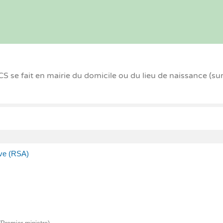
 se fait en mairie du domicile ou du lieu de naissance (su
ive (RSA)