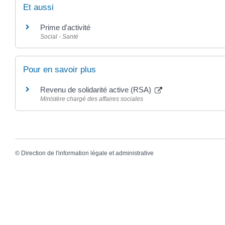
Et aussi
Prime d'activité
Social - Santé
Pour en savoir plus
Revenu de solidarité active (RSA)
Ministère chargé des affaires sociales
©
Direction de l'information légale et administrative