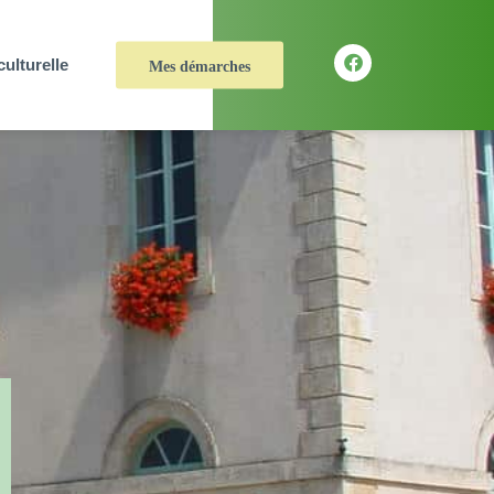
culturelle
Mes démarches