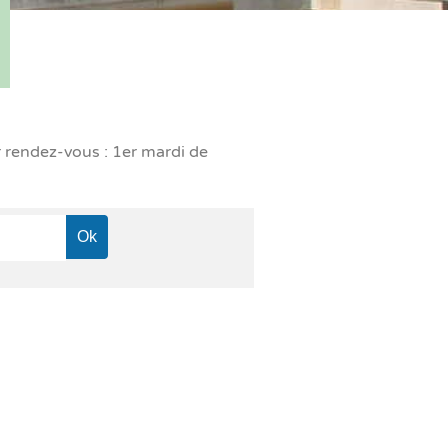
r rendez-vous : 1er mardi de