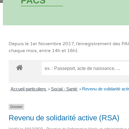
PACS
Depuis le 1er Novembre 2017, l’enregistrement des PACS
chaque mois, entre 14h et 16h).
Accueil particuliers
Social - Santé
Revenu de solidarité act
>
>
Dossier
Revenu de solidarité active (RSA)