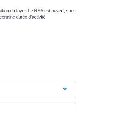
tion du foyer. Le RSA est ouvert, sous
certaine durée d’activité