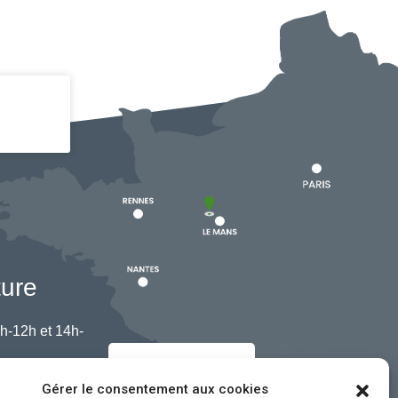
ture
h-12h et 14h-
Nous contacter
Gérer le consentement aux cookies