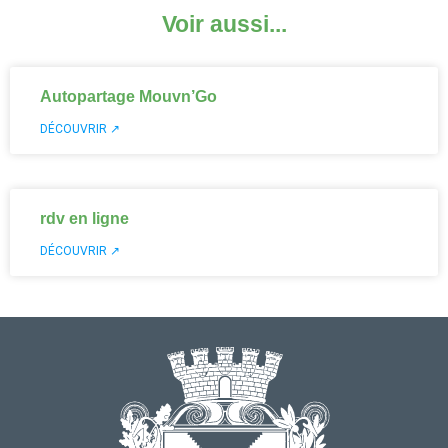
Voir aussi...
Autopartage Mouvn’Go
DÉCOUVRIR ↗
rdv en ligne
DÉCOUVRIR ↗