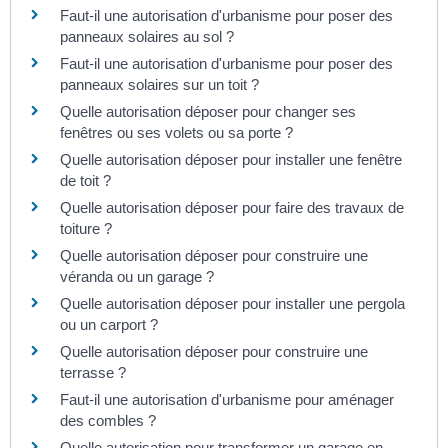
Faut-il une autorisation d'urbanisme pour poser des
panneaux solaires au sol ?
Faut-il une autorisation d'urbanisme pour poser des
panneaux solaires sur un toit ?
Quelle autorisation déposer pour changer ses
fenêtres ou ses volets ou sa porte ?
Quelle autorisation déposer pour installer une fenêtre
de toit ?
Quelle autorisation déposer pour faire des travaux de
toiture ?
Quelle autorisation déposer pour construire une
véranda ou un garage ?
Quelle autorisation déposer pour installer une pergola
ou un carport ?
Quelle autorisation déposer pour construire une
terrasse ?
Faut-il une autorisation d'urbanisme pour aménager
des combles ?
Quelle autorisation pour transformer un garage en