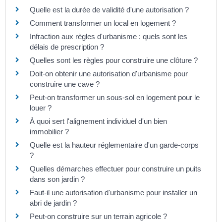
Quelle est la durée de validité d'une autorisation ?
Comment transformer un local en logement ?
Infraction aux règles d'urbanisme : quels sont les
délais de prescription ?
Quelles sont les règles pour construire une clôture ?
Doit-on obtenir une autorisation d'urbanisme pour
construire une cave ?
Peut-on transformer un sous-sol en logement pour le
louer ?
À quoi sert l'alignement individuel d'un bien
immobilier ?
Quelle est la hauteur réglementaire d'un garde-corps
?
Quelles démarches effectuer pour construire un puits
dans son jardin ?
Faut-il une autorisation d'urbanisme pour installer un
abri de jardin ?
Peut-on construire sur un terrain agricole ?