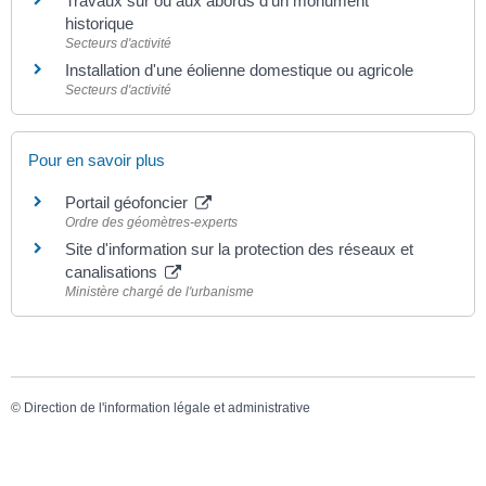
Travaux sur ou aux abords d'un monument
historique
Secteurs d'activité
Installation d'une éolienne domestique ou agricole
Secteurs d'activité
Pour en savoir plus
Portail géofoncier
Ordre des géomètres-experts
Site d'information sur la protection des réseaux et
canalisations
Ministère chargé de l'urbanisme
©
Direction de l'information légale et administrative