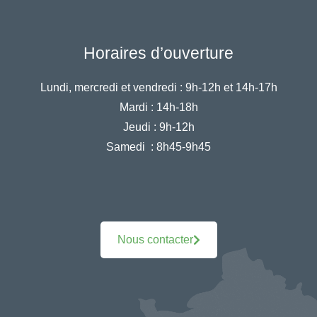
Horaires d’ouverture
Lundi, mercredi et vendredi :
9h-12h et 14h-17h
Mardi :
14h-18h
Jeudi :
9h-12h
Samedi :
8h45-9h45
Nous contacter