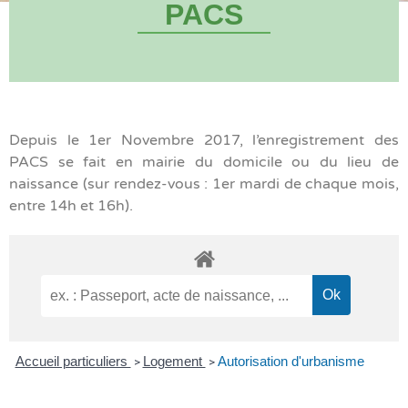
PACS
Depuis le 1er Novembre 2017, l’enregistrement des
PACS se fait en mairie du domicile ou du lieu de
naissance (sur rendez-vous : 1er mardi de chaque mois,
entre 14h et 16h).
Accueil particuliers
Logement
Autorisation d'urbanisme
>
>