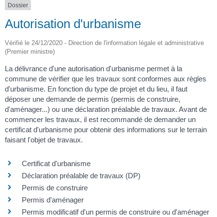
Dossier
Autorisation d'urbanisme
Vérifié le 24/12/2020 - Direction de l'information légale et administrative
(Premier ministre)
La délivrance d'une autorisation d'urbanisme permet à la
commune de vérifier que les travaux sont conformes aux règles
d'urbanisme. En fonction du type de projet et du lieu, il faut
déposer une demande de permis (permis de construire,
d'aménager...) ou une déclaration préalable de travaux. Avant de
commencer les travaux, il est recommandé de demander un
certificat d'urbanisme pour obtenir des informations sur le terrain
faisant l'objet de travaux.
Certificat d'urbanisme
Déclaration préalable de travaux (DP)
Permis de construire
Permis d'aménager
Permis modificatif d'un permis de construire ou d'aménager