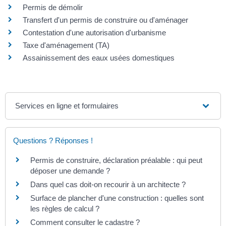
Permis de démolir
Transfert d'un permis de construire ou d'aménager
Contestation d'une autorisation d'urbanisme
Taxe d'aménagement (TA)
Assainissement des eaux usées domestiques
Services en ligne et formulaires
Questions ? Réponses !
Permis de construire, déclaration préalable : qui peut
déposer une demande ?
Dans quel cas doit-on recourir à un architecte ?
Surface de plancher d'une construction : quelles sont
les règles de calcul ?
Comment consulter le cadastre ?