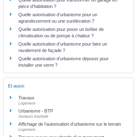
pièce d'habitation ?
Quelle autorisation d'urbanisme pour un
agrandissement ou une surélévation ?
Quelle autorisation pour poser un boîtier de
climatisation ou de pompe à chaleur ?
Quelle autorisation d'urbanisme pour faire un
ravalement de façade ?
Quelle autorisation d'urbanisme déposer pour
installer une serre ?
Et aussi
Travaux
Logement
Urbanisme - BTP
Secteurs d'activité
Affichage de l'autorisation d'urbanisme sur le terrain
Logement