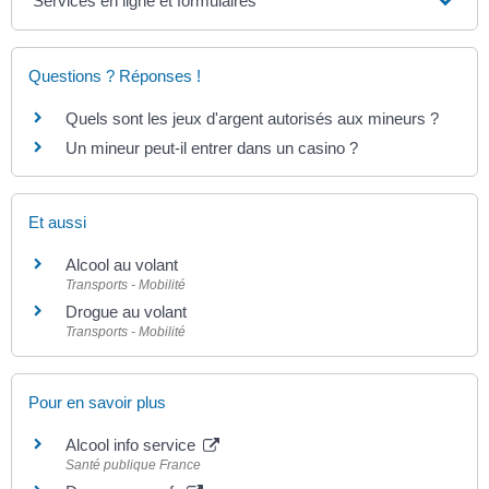
Services en ligne et formulaires
Questions ? Réponses !
Quels sont les jeux d'argent autorisés aux mineurs ?
Un mineur peut-il entrer dans un casino ?
Et aussi
Alcool au volant
Transports - Mobilité
Drogue au volant
Transports - Mobilité
Pour en savoir plus
Alcool info service
Santé publique France