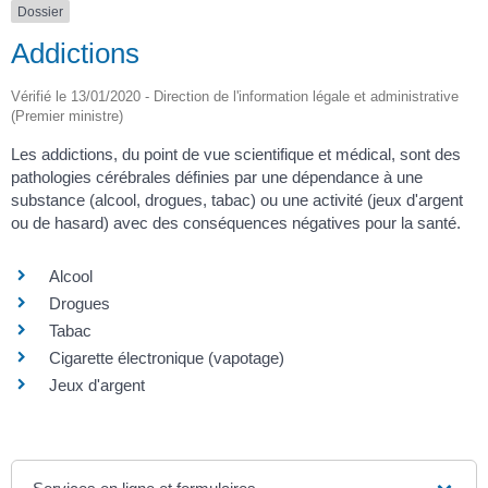
Dossier
Addictions
Vérifié le 13/01/2020 - Direction de l'information légale et administrative
(Premier ministre)
Les addictions, du point de vue scientifique et médical, sont des
pathologies cérébrales définies par une dépendance à une
substance (alcool, drogues, tabac) ou une activité (jeux d'argent
ou de hasard) avec des conséquences négatives pour la santé.
Alcool
Drogues
Tabac
Cigarette électronique (vapotage)
Jeux d'argent