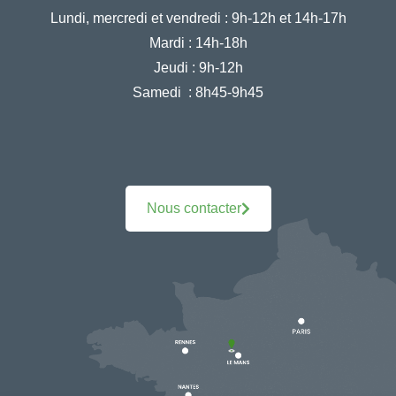
Lundi, mercredi et vendredi :
9h-12h et 14h-17h
Mardi :
14h-18h
Jeudi :
9h-12h
Samedi :
8h45-9h45
Nous contacter