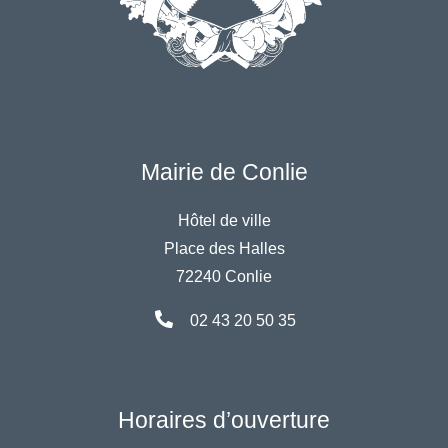
Mairie de Conlie
Hôtel de ville
Place des Halles
72240 Conlie
02 43 20 50 35
Horaires d’ouverture