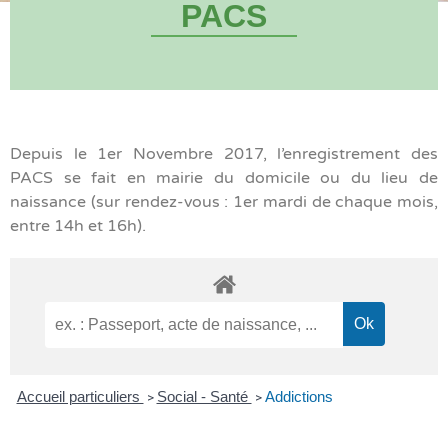
PACS
Depuis le 1er Novembre 2017, l’enregistrement des
PACS se fait en mairie du domicile ou du lieu de
naissance (sur rendez-vous : 1er mardi de chaque mois,
entre 14h et 16h).
Accueil particuliers
Social - Santé
Addictions
>
>