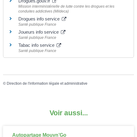
Drogues.gouv.fr
Mission interministérielle de lutte contre les drogues et les
conduites addictives (Mildeca)
Drogues info service
Santé publique France
Joueurs info service
Santé publique France
Tabac info service
Santé publique France
©
Direction de l'information légale et administrative
Voir aussi...
Autopartage Mouvn’Go