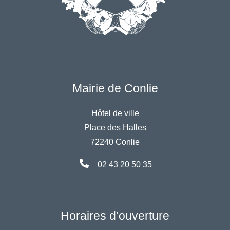
Mairie de Conlie
Hôtel de ville
Place des Halles
72240 Conlie
02 43 20 50 35
Horaires d’ouverture