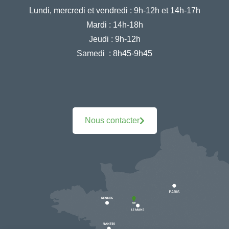
Lundi, mercredi et vendredi :
9h-12h et 14h-17h
Mardi :
14h-18h
Jeudi :
9h-12h
Samedi :
8h45-9h45
Nous contacter