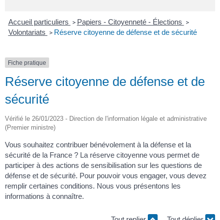
Accueil particuliers
Papiers - Citoyenneté - Élections
>
>
Volontariats
Réserve citoyenne de défense et de sécurité
>
Fiche pratique
Réserve citoyenne de défense et de
sécurité
Vérifié le 26/01/2023 - Direction de l'information légale et administrative
(Premier ministre)
Vous souhaitez contribuer bénévolement à la défense et la
sécurité de la France ? La réserve citoyenne vous permet de
participer à des actions de sensibilisation sur les questions de
défense et de sécurité. Pour pouvoir vous engager, vous devez
remplir certaines conditions. Nous vous présentons les
informations à connaître.
Tout replier
Tout déplier