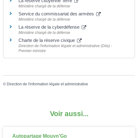
La réserve citoyenne Terre
Ministère chargé de la défense
Service du commissariat des armées
Ministère chargé de la défense
La réserve de la cyberdéfense
Ministère chargé de la défense
Charte de la réserve civique
Direction de l'information légale et administrative (Dila) -
Premier ministre
©
Direction de l'information légale et administrative
Voir aussi...
Autopartage Mouvn’Go