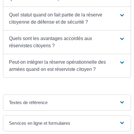
Quel statut quand on fait partie de la réserve
citoyenne de défense et de sécurité ?
Quels sont les avantages accordés aux
réservistes citoyens ?
Peut-on intégrer la réserve opérationnelle des
armées quand on est réserviste citoyen ?
Textes de référence
Services en ligne et formulaires