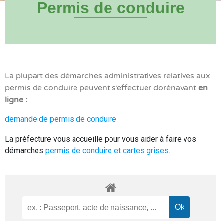
Permis de conduire
La plupart des démarches administratives relatives aux
permis de conduire peuvent s’effectuer dorénavant
en
ligne :
demande de permis de conduire
La préfecture vous accueille pour vous aider à faire vos
démarches
permis de conduire et cartes grises
.