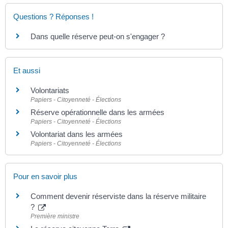
Questions ? Réponses !
Dans quelle réserve peut-on s'engager ?
Et aussi
Volontariats
Papiers - Citoyenneté - Élections
Réserve opérationnelle dans les armées
Papiers - Citoyenneté - Élections
Volontariat dans les armées
Papiers - Citoyenneté - Élections
Pour en savoir plus
Comment devenir réserviste dans la réserve militaire
?
Première ministre