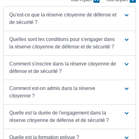
Qu'est-ce que la réserve citoyenne de défense et
de sécurité ?
Quelles sont les conditions pour s'engager dans
la réserve citoyenne de défense et de sécurité ?
Comment s'inscrire dans la réserve citoyenne de
défense et de sécurité ?
Comment est-on admis dans la réserve
citoyenne ?
Quelle est la durée de l'engagement dans la
réserve citoyenne de défense et de sécurité ?
Quelle est la formation prévue ?