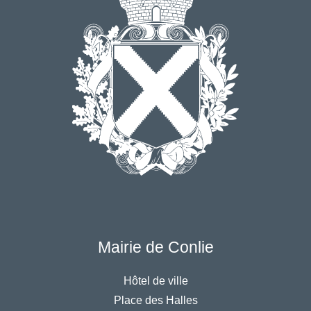
Mairie de Conlie
Hôtel de ville
Place des Halles