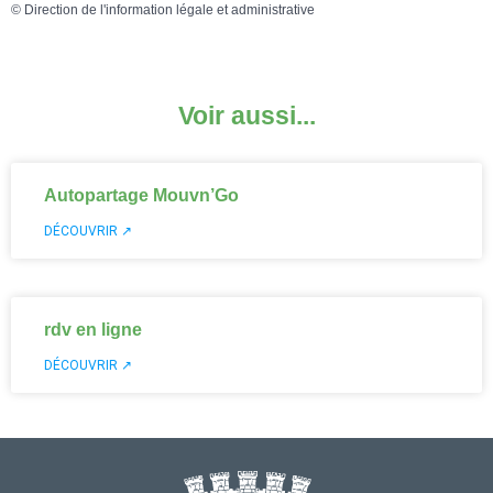
©
Direction de l'information légale et administrative
Voir aussi...
Autopartage Mouvn’Go
DÉCOUVRIR ↗
rdv en ligne
DÉCOUVRIR ↗