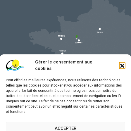
Gérer le consentement aux
cookies
Pour offrir les meilleures expériences, nous utilisons des technologies
telles que les cookies pour stocker et/ou accéder aux informations des
appareils. Le fait de consentir à ces technologies nous permettra de
traiter des données telles que le comportement de navigation ou les ID
uniques sur ce site. Le fait de ne pas consentir ou de retirer son
Mentions légales
consentement peut avoir un effet négatif sur certaines caractéristiques
et fonctions.
Confidentialité
Traitement de données personnelles
ACCEPTER