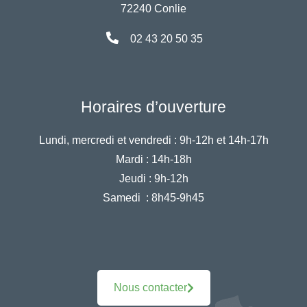
72240 Conlie
02 43 20 50 35
Horaires d’ouverture
Lundi, mercredi et vendredi :
9h-12h et 14h-17h
Mardi :
14h-18h
Jeudi :
9h-12h
Samedi :
8h45-9h45
Nous contacter