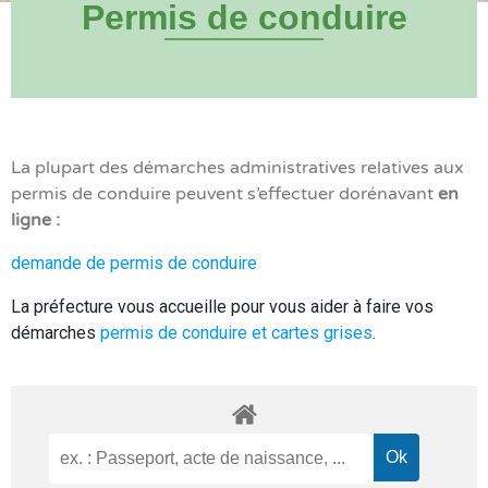
Permis de conduire
La plupart des démarches administratives relatives aux
permis de conduire peuvent s’effectuer dorénavant
en
ligne :
demande de permis de conduire
La préfecture vous accueille pour vous aider à faire vos
démarches
permis de conduire et cartes grises
.