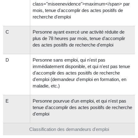
class="miseenevidence">maximum</span> par
mois, tenue d'accomplir des actes positifs de
recherche d'emploi
C
Personne ayant exercé une activité réduite de
plus de 78 heures par mois, tenue d'accomplir
des actes positifs de recherche d'emploi
D
Personne sans emploi, qui n'est pas
immédiatement disponible, et qui n'est pas tenue
d'accomplir des actes positifs de recherche
d'emploi (demandeur d'emploi en formation, en
maladie, etc.)
E
Personne pourvue d'un emploi, et qui n'est pas
tenue d'accomplir des actes positifs de recherche
d'emploi
Classification des demandeurs d'emploi