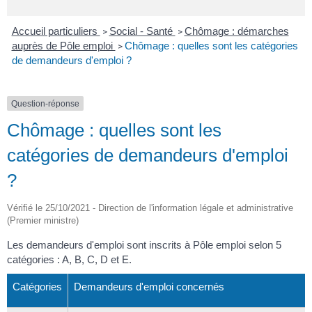
Accueil particuliers
Social - Santé
Chômage : démarches
>
>
auprès de Pôle emploi
Chômage : quelles sont les catégories
>
de demandeurs d'emploi ?
Question-réponse
Chômage : quelles sont les
catégories de demandeurs d'emploi
?
Vérifié le 25/10/2021 - Direction de l'information légale et administrative
(Premier ministre)
Les demandeurs d'emploi sont inscrits à Pôle emploi selon 5
catégories : A, B, C, D et E.
Catégories
Demandeurs d'emploi concernés