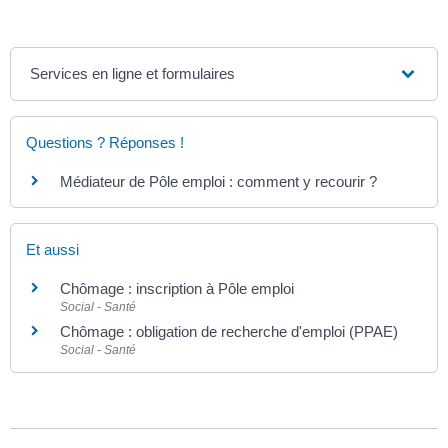
Services en ligne et formulaires
Questions ? Réponses !
Médiateur de Pôle emploi : comment y recourir ?
Et aussi
Chômage : inscription à Pôle emploi
Social - Santé
Chômage : obligation de recherche d'emploi (PPAE)
Social - Santé