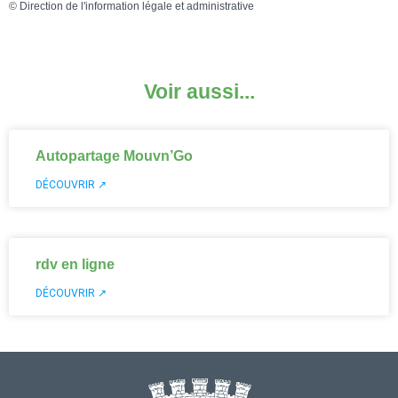
©
Direction de l'information légale et administrative
Voir aussi...
Autopartage Mouvn’Go
DÉCOUVRIR ↗
rdv en ligne
DÉCOUVRIR ↗