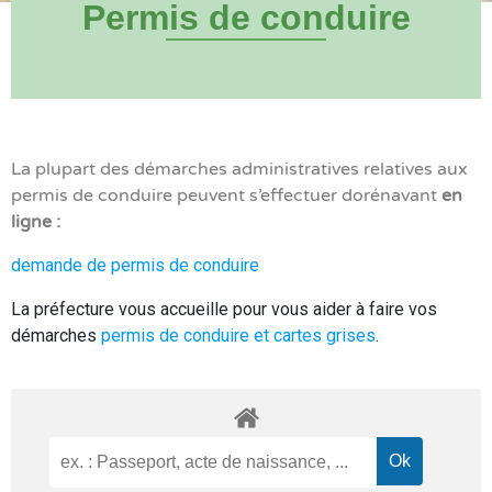
Permis de conduire
La plupart des démarches administratives relatives aux
permis de conduire peuvent s’effectuer dorénavant
en
ligne :
demande de permis de conduire
La préfecture vous accueille pour vous aider à faire vos
démarches
permis de conduire et cartes grises
.