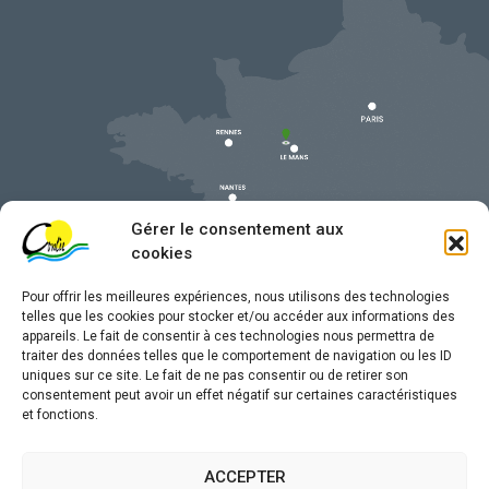
Gérer le consentement aux
cookies
Pour offrir les meilleures expériences, nous utilisons des technologies
telles que les cookies pour stocker et/ou accéder aux informations des
appareils. Le fait de consentir à ces technologies nous permettra de
traiter des données telles que le comportement de navigation ou les ID
uniques sur ce site. Le fait de ne pas consentir ou de retirer son
Mentions légales
consentement peut avoir un effet négatif sur certaines caractéristiques
et fonctions.
Confidentialité
Traitement de données personnelles
ACCEPTER