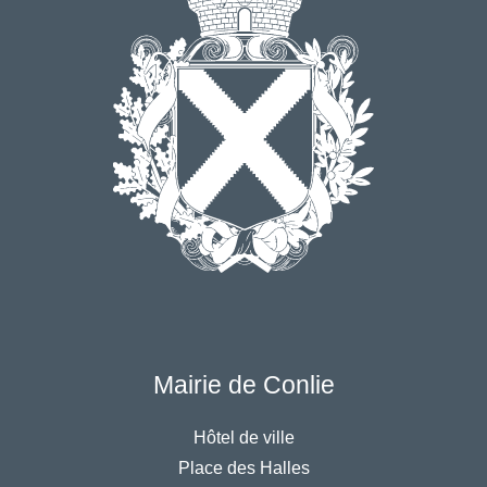
Mairie de Conlie
Hôtel de ville
Place des Halles