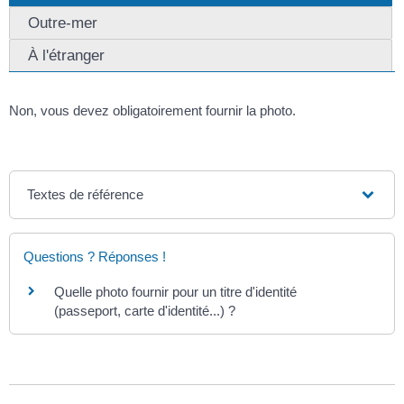
Outre-mer
À l'étranger
Non, vous devez obligatoirement fournir la photo.
Textes de référence
Questions ? Réponses !
Quelle photo fournir pour un titre d'identité
(passeport, carte d'identité...) ?