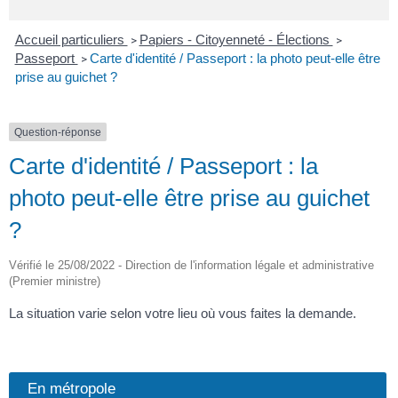
Accueil particuliers
Papiers - Citoyenneté - Élections
>
>
Passeport
Carte d'identité / Passeport : la photo peut-elle être
>
prise au guichet ?
Question-réponse
Carte d'identité / Passeport : la
photo peut-elle être prise au guichet
?
Vérifié le 25/08/2022 - Direction de l'information légale et administrative
(Premier ministre)
La situation varie selon votre lieu où vous faites la demande.
En métropole