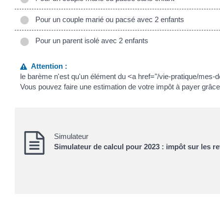
Pour un couple marié ou pacsé avec 2 enfants
Pour un parent isolé avec 2 enfants
Attention :
le barème n'est qu'un élément du <a href="/vie-pratique/mes
Vous pouvez faire une estimation de votre impôt à payer grâce
Simulateur
Simulateur de calcul pour 2023 : impôt sur les r