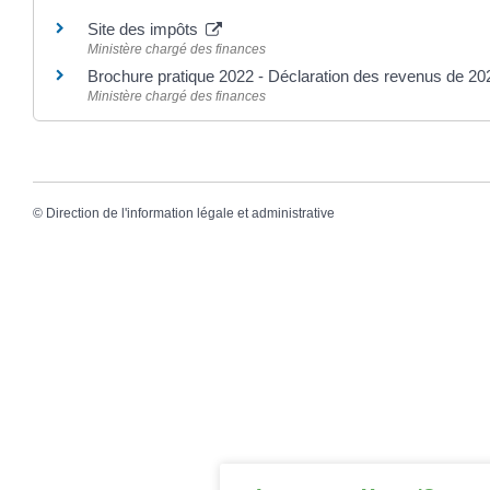
Site des impôts
Ministère chargé des finances
Brochure pratique 2022 - Déclaration des revenus de 2
Ministère chargé des finances
©
Direction de l'information légale et administrative