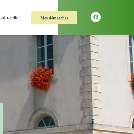
culturelle
Mes démarches