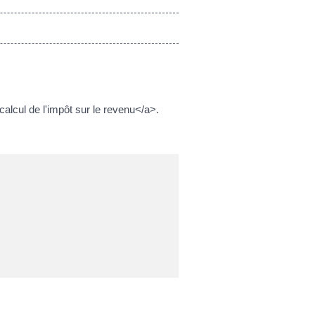
lcul de l'impôt sur le revenu</a>.