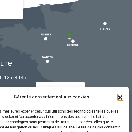
ture
h-12h et 14h-
Nous contacter
Gérer le consentement aux cookies
les meilleures expériences, nous utilisons des technologies telles que les
 stocker et/ou accéder aux informations des appareils. Le fait de
ces technologies nous permettra de traiter des données telles que le
 de navigation ou les ID uniques sur ce site. Le fait de ne pas consentir