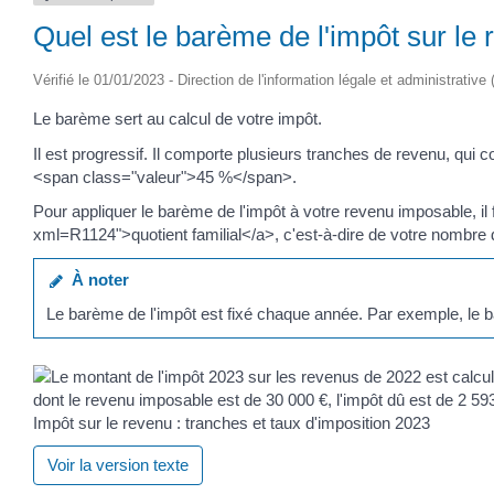
Quel est le barème de l'impôt sur le 
Vérifié le 01/01/2023 - Direction de l'information légale et administrative
Le barème sert au calcul de votre impôt.
Il est progressif. Il comporte plusieurs tranches de revenu, qui
<span class="valeur">45 %</span>.
Pour appliquer le barème de l'impôt à votre revenu imposable, 
xml=R1124">quotient familial</a>, c'est-à-dire de votre nombre d
À noter
Le barème de l'impôt est fixé chaque année. Par exemple, le b
Impôt sur le revenu : tranches et taux d'imposition 2023
Voir la version texte