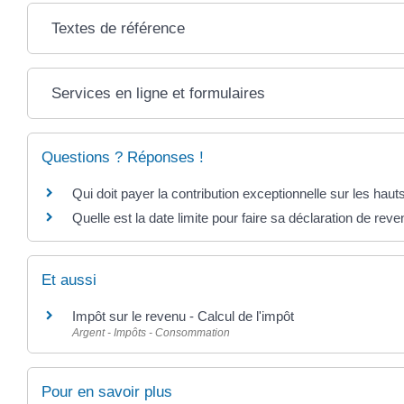
Textes de référence
Services en ligne et formulaires
Questions ? Réponses !
Qui doit payer la contribution exceptionnelle sur les hau
Quelle est la date limite pour faire sa déclaration de rev
Et aussi
Impôt sur le revenu - Calcul de l'impôt
Argent - Impôts - Consommation
Pour en savoir plus