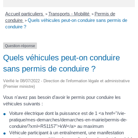
Accueil particuliers
Transports - Mobilité
Permis de
>
>
conduire
Quels véhicules peut-on conduire sans permis de
>
conduire ?
Question-réponse
Quels véhicules peut-on conduire
sans permis de conduire ?
Vérifié le 08/07/2022 - Direction de l'information légale et administrative
(Premier ministre)
Vous n'avez pas besoin d'avoir le permis pour conduire les
véhicules suivants :
Voiture électrique dont la puissance est de 1 <a href="/vie-
pratique/mes-demarches/demarches-en-mairie/permis-de-
conduire/?xml=R51157">kW</a> au maximum
Véhicule participant à un entraînement, une manifestation