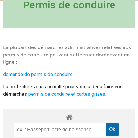
Permis de conduire
La plupart des démarches administratives relatives aux
permis de conduire peuvent s’effectuer dorénavant
en
ligne :
demande de permis de conduire
La préfecture vous accueille pour vous aider à faire vos
démarches
permis de conduire et cartes grises
.