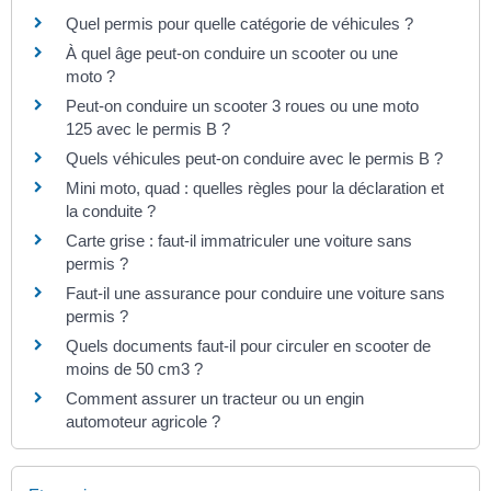
Quel permis pour quelle catégorie de véhicules ?
À quel âge peut-on conduire un scooter ou une
moto ?
Peut-on conduire un scooter 3 roues ou une moto
125 avec le permis B ?
Quels véhicules peut-on conduire avec le permis B ?
Mini moto, quad : quelles règles pour la déclaration et
la conduite ?
Carte grise : faut-il immatriculer une voiture sans
permis ?
Faut-il une assurance pour conduire une voiture sans
permis ?
Quels documents faut-il pour circuler en scooter de
moins de 50 cm3 ?
Comment assurer un tracteur ou un engin
automoteur agricole ?