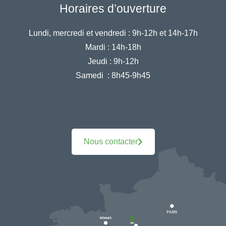
Horaires d’ouverture
Lundi, mercredi et vendredi :
9h-12h et 14h-17h
Mardi :
14h-18h
Jeudi :
9h-12h
Samedi :
8h45-9h45
Nous contacter