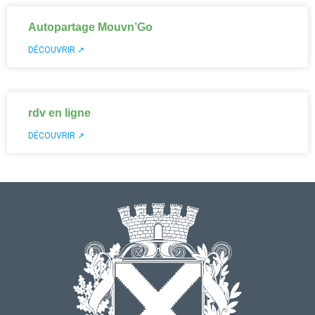
Autopartage Mouvn’Go
DÉCOUVRIR ↗
rdv en ligne
DÉCOUVRIR ↗