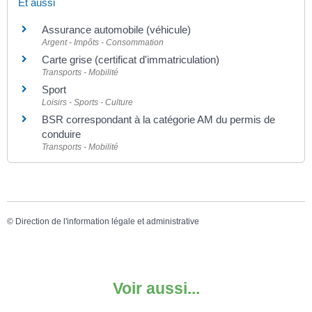
Et aussi
Assurance automobile (véhicule)
Argent - Impôts - Consommation
Carte grise (certificat d'immatriculation)
Transports - Mobilité
Sport
Loisirs - Sports - Culture
BSR correspondant à la catégorie AM du permis de
conduire
Transports - Mobilité
©
Direction de l'information légale et administrative
Voir aussi...